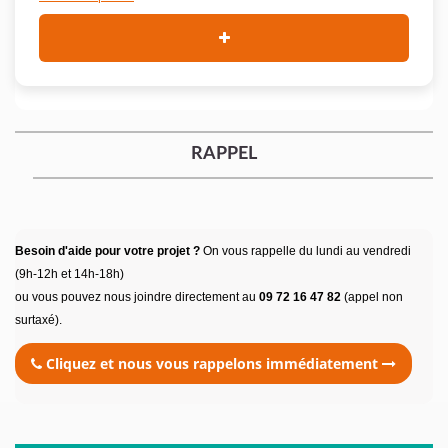
RAPPEL
Besoin d'aide pour votre projet ?
On vous rappelle du lundi au vendredi
(9h-12h et 14h-18h)
ou vous pouvez nous joindre directement au
09 72 16 47 82
(appel non
surtaxé).
Cliquez et nous vous rappelons immédiatement