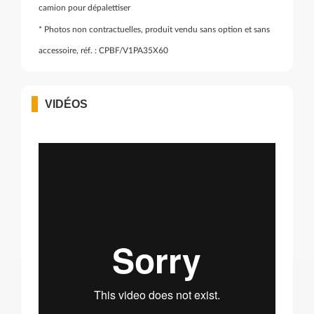
camion pour dépalettiser
* Photos non contractuelles, produit vendu sans option et sans
accessoire, réf. : CPBF/V1PA35X60
VIDÉOS