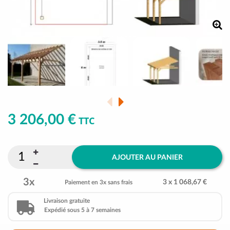
3 206,00 €
TTC
AJOUTER AU PANIER
3x
3 x 1 068,67 €
Paiement en 3x sans frais
Livraison gratuite
Expédié sous 5 à 7 semaines