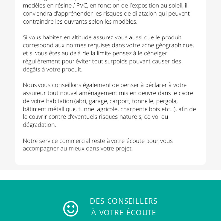
DES CONSEILLERS
À VOTRE ÉCOUTE