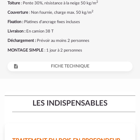
2
Toiture
: Pente 30%, résistance à la neige 50 kg/m
2
Couverture
: Non fournie, charge max. 50 kg/m
Fixation :
Platines d'ancrage fixes incluses
Livraison :
En camion 38 T
Déchargement :
Prévoir au moins 2 personnes
MONTAGE SIMPLE
: 1 jour à 2 personnes
FICHE TECHNIQUE
LES INDISPENSABLES