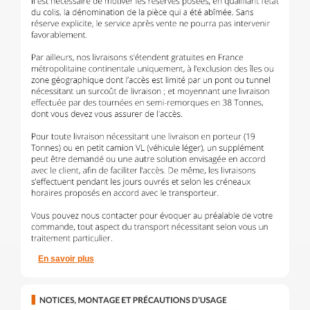
En savoir plus