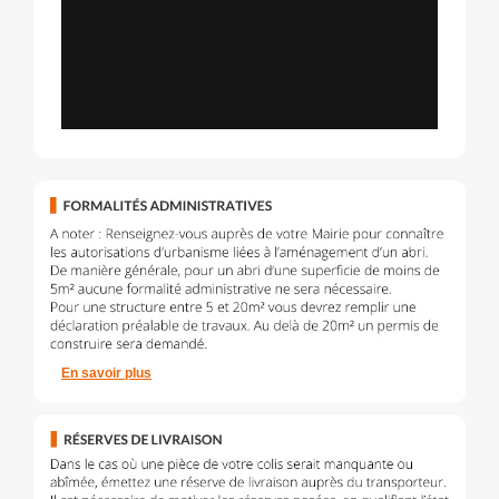
En savoir plus