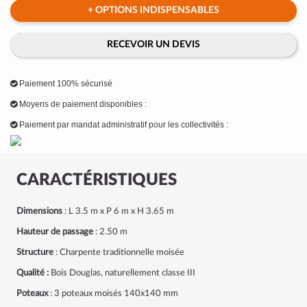
+ OPTIONS INDISPENSABLES
RECEVOIR UN DEVIS
Paiement 100% sécurisé
Moyens de paiement disponibles :
Paiement par mandat administratif pour les collectivités :
CARACTÉRISTIQUES
Dimensions
: L 3.5 m x P 6 m x H 3.65 m
Hauteur de passage
: 2.50 m
Structure
: Charpente traditionnelle moisée
Qualité :
Bois Douglas, naturellement classe III
Poteaux
: 3 poteaux moisés 140x140 mm