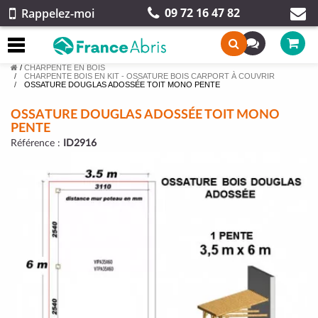
09 72 16 47 82
Rappelez-moi
/
CHARPENTE EN BOIS
CHARPENTE BOIS EN KIT - OSSATURE BOIS CARPORT À COUVRIR
OSSATURE DOUGLAS ADOSSÉE TOIT MONO PENTE
OSSATURE DOUGLAS ADOSSÉE TOIT MONO
PENTE
Référence :
ID2916