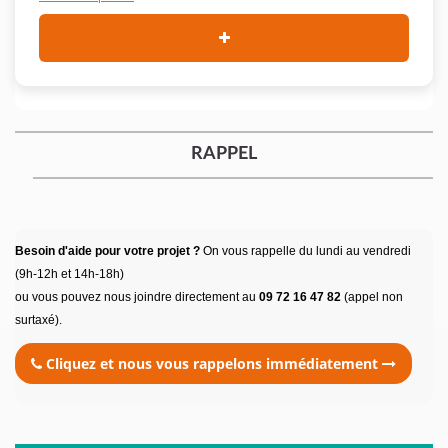
RAPPEL
Besoin d'aide pour votre projet ?
On vous rappelle du lundi au vendredi
(9h-12h et 14h-18h)
ou vous pouvez nous joindre directement au
09 72 16 47 82
(appel non
surtaxé).
Cliquez et nous vous rappelons immédiatement