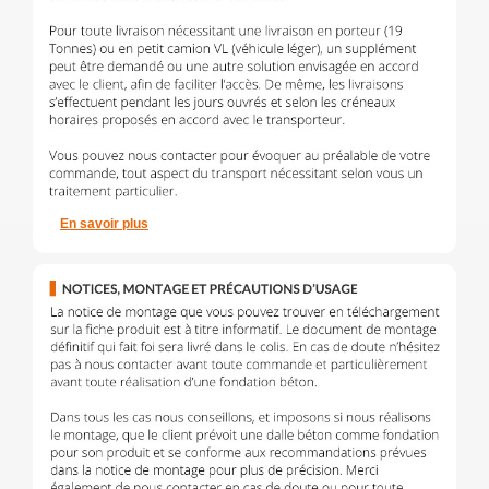
En savoir plus