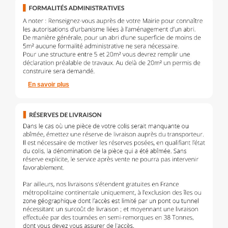
En savoir plus