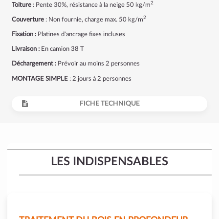
2
Toiture
: Pente 30%, résistance à la neige 50 kg/m
2
Couverture
: Non fournie, charge max. 50 kg/m
Fixation :
Platines d'ancrage fixes incluses
Livraison :
En camion 38 T
Déchargement :
Prévoir au moins 2 personnes
MONTAGE SIMPLE
: 2 jours à 2 personnes
FICHE TECHNIQUE
LES INDISPENSABLES