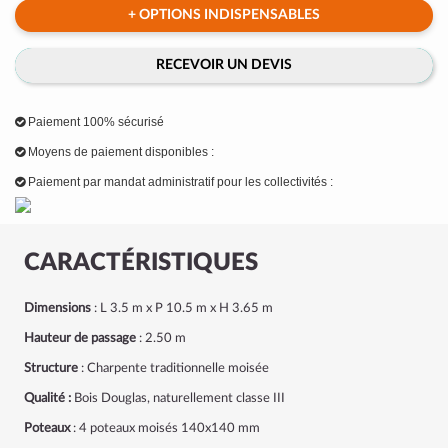
+ OPTIONS INDISPENSABLES
RECEVOIR UN DEVIS
Paiement 100% sécurisé
Moyens de paiement disponibles :
Paiement par mandat administratif pour les collectivités :
CARACTÉRISTIQUES
Dimensions
: L 3.5 m x P 10.5 m x H 3.65 m
Hauteur de passage
: 2.50 m
Structure
: Charpente traditionnelle moisée
Qualité :
Bois Douglas, naturellement classe III
Poteaux
: 4 poteaux moisés 140x140 mm