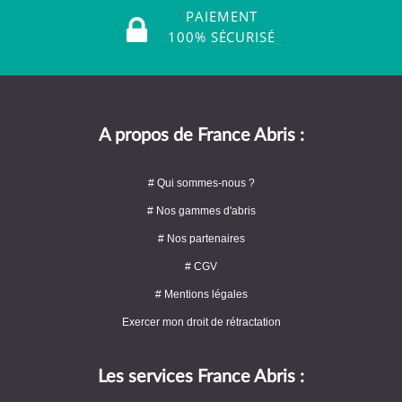
PAIEMENT
100% SÉCURISÉ
A propos de France Abris :
# Qui sommes-nous ?
# Nos gammes d'abris
# Nos partenaires
# CGV
# Mentions légales
Exercer mon droit de rétractation
Les services France Abris :