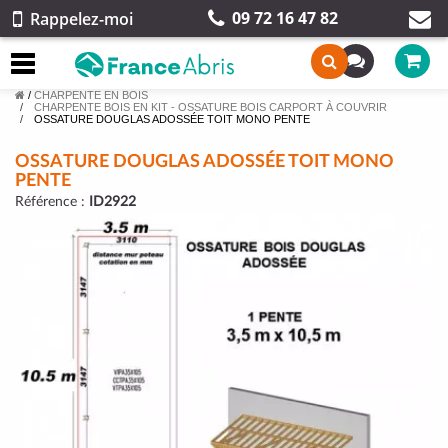
09 72 16 47 82
Rappelez-moi
/
CHARPENTE EN BOIS
CHARPENTE BOIS EN KIT - OSSATURE BOIS CARPORT À COUVRIR
OSSATURE DOUGLAS ADOSSÉE TOIT MONO PENTE
OSSATURE DOUGLAS ADOSSÉE TOIT MONO
PENTE
Référence :
ID2922