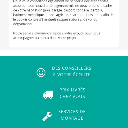
DES CONSEILLERS
À VOTRE ÉCOUTE
PRIX LIVRÉS
CHEZ VOUS
SERVICES DE
MONTAGE