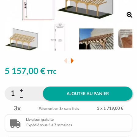
5 157,00 €
TTC
AJOUTER AU PANIER
3x
3 x 1 719,00 €
Paiement en 3x sans frais
Livraison gratuite
Expédié sous 5 à 7 semaines