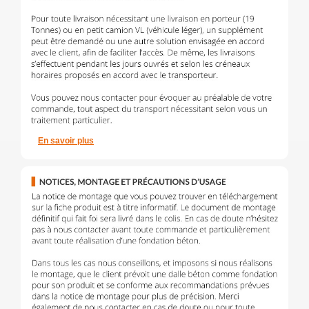
En savoir plus