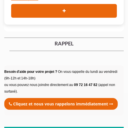
RAPPEL
Besoin d'aide pour votre projet ?
On vous rappelle du lundi au vendredi
(9h-12h et 14h-18h)
ou vous pouvez nous joindre directement au
09 72 16 47 82
(appel non
surtaxé).
Cliquez et nous vous rappelons immédiatement