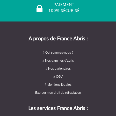
PAIEMENT
100% SÉCURISÉ
A propos de France Abris :
# Qui sommes-nous ?
# Nos gammes d'abris
# Nos partenaires
# CGV
# Mentions légales
Exercer mon droit de rétractation
Les services France Abris :