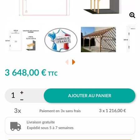
3 648,00 €
TTC
AJOUTER AU PANIER
3x
3 x 1 216,00 €
Paiement en 3x sans frais
Livraison gratuite
Expédié sous 5 à 7 semaines