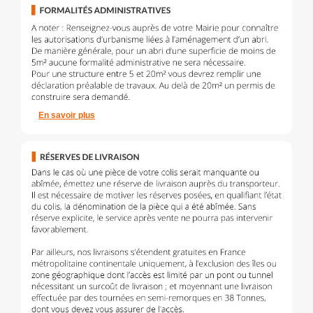
En savoir plus