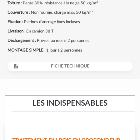
2
Toiture
: Pente 30%, résistance à la neige 50 kg/m
2
Couverture
: Non fournie, charge max. 50 kg/m
Fixation :
Platines d'ancrage fixes incluses
Livraison :
En camion 38 T
Déchargement :
Prévoir au moins 2 personnes
MONTAGE SIMPLE
: 1 jour à 2 personnes
FICHE TECHNIQUE
LES INDISPENSABLES