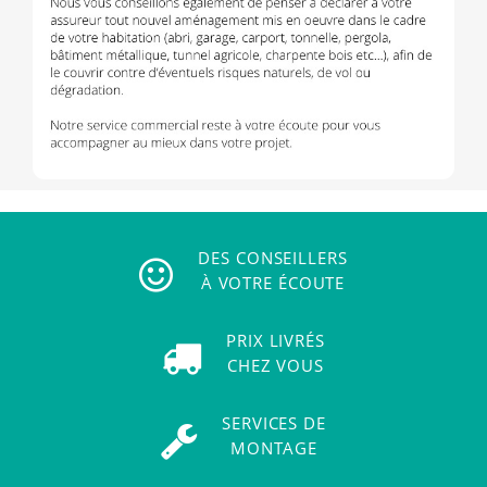
DES CONSEILLERS
À VOTRE ÉCOUTE
PRIX LIVRÉS
CHEZ VOUS
SERVICES DE
MONTAGE