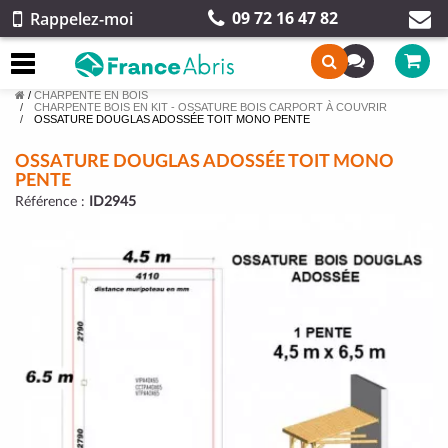
09 72 16 47 82
Rappelez-moi
/
CHARPENTE EN BOIS
CHARPENTE BOIS EN KIT - OSSATURE BOIS CARPORT À COUVRIR
OSSATURE DOUGLAS ADOSSÉE TOIT MONO PENTE
OSSATURE DOUGLAS ADOSSÉE TOIT MONO
PENTE
Référence :
ID2945