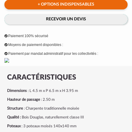
+ OPTIONS INDISPENSABLES
RECEVOIR UN DEVIS
Paiement 100% sécurisé
Moyens de paiement disponibles :
Paiement par mandat administratif pour les collectivités :
CARACTÉRISTIQUES
Dimensions
: L 4.5 m x P 6.5 m x H 3.95 m
Hauteur de passage
: 2.50 m
Structure
: Charpente traditionnelle moisée
Qualité :
Bois Douglas, naturellement classe III
Poteaux
: 3 poteaux moisés 140x140 mm