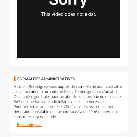
En savoir plus