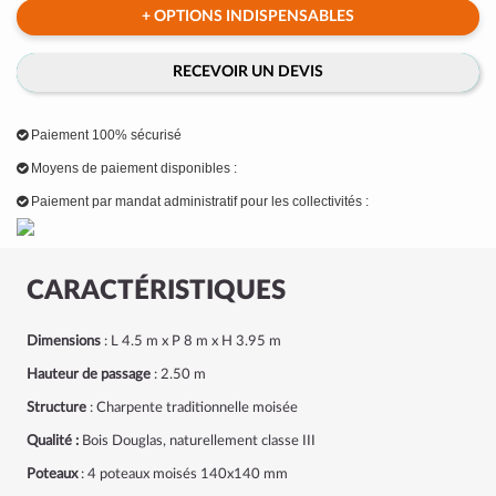
+ OPTIONS INDISPENSABLES
RECEVOIR UN DEVIS
Paiement 100% sécurisé
Moyens de paiement disponibles :
Paiement par mandat administratif pour les collectivités :
CARACTÉRISTIQUES
Dimensions
: L 4.5 m x P 8 m x H 3.95 m
Hauteur de passage
: 2.50 m
Structure
: Charpente traditionnelle moisée
Qualité :
Bois Douglas, naturellement classe III
Poteaux
: 4 poteaux moisés 140x140 mm