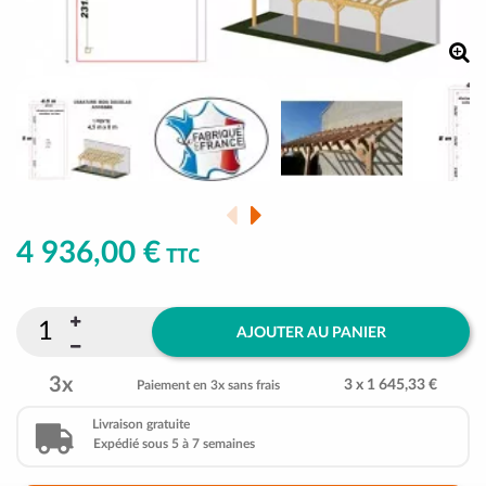
4 936,00 €
TTC
AJOUTER AU PANIER
3x
3 x 1 645,33 €
Paiement en 3x sans frais
Livraison gratuite
Expédié sous 5 à 7 semaines