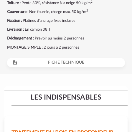
2
Toiture
: Pente 30%, résistance à la neige 50 kg/m
2
Couverture
: Non fournie, charge max. 50 kg/m
Fixation :
Platines d'ancrage fixes incluses
Livraison :
En camion 38 T
Déchargement :
Prévoir au moins 2 personnes
MONTAGE SIMPLE
: 2 jours à 2 personnes
FICHE TECHNIQUE
LES INDISPENSABLES