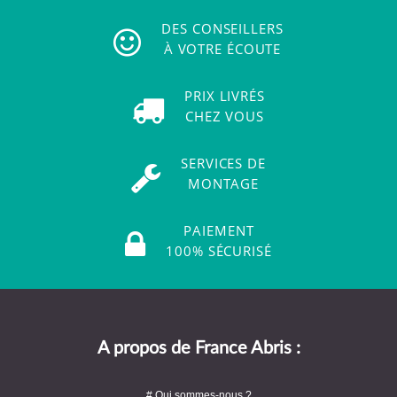
DES CONSEILLERS
À VOTRE ÉCOUTE
PRIX LIVRÉS
CHEZ VOUS
SERVICES DE
MONTAGE
PAIEMENT
100% SÉCURISÉ
A propos de France Abris :
# Qui sommes-nous ?