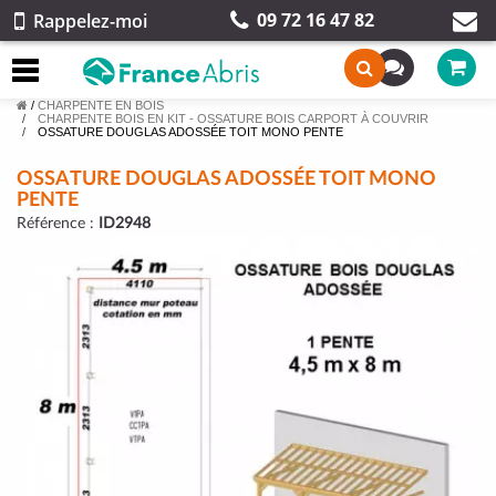
09 72 16 47 82
Rappelez-moi
/
CHARPENTE EN BOIS
CHARPENTE BOIS EN KIT - OSSATURE BOIS CARPORT À COUVRIR
OSSATURE DOUGLAS ADOSSÉE TOIT MONO PENTE
OSSATURE DOUGLAS ADOSSÉE TOIT MONO
PENTE
Référence :
ID2948