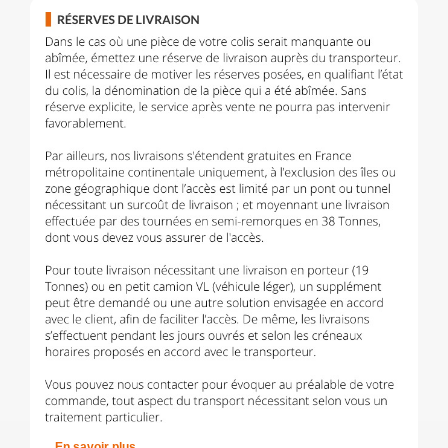
En savoir plus