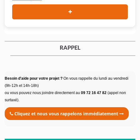
RAPPEL
Besoin d'aide pour votre projet ?
On vous rappelle du lundi au vendredi
(9h-12h et 14h-18h)
ou vous pouvez nous joindre directement au
09 72 16 47 82
(appel non
surtaxé).
Cliquez et nous vous rappelons immédiatement