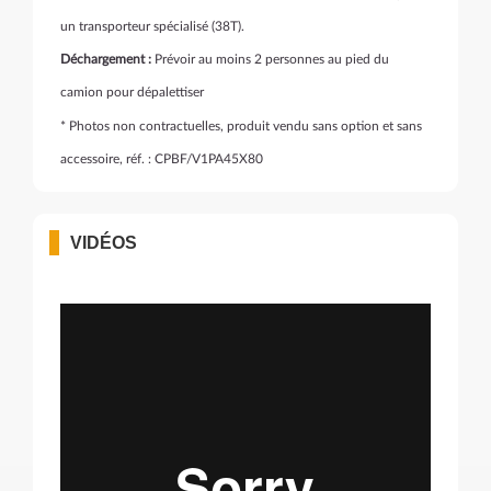
un transporteur spécialisé (38T).
Déchargement :
Prévoir au moins 2 personnes au pied du
camion pour dépalettiser
* Photos non contractuelles, produit vendu sans option et sans
accessoire, réf. : CPBF/V1PA45X80
VIDÉOS