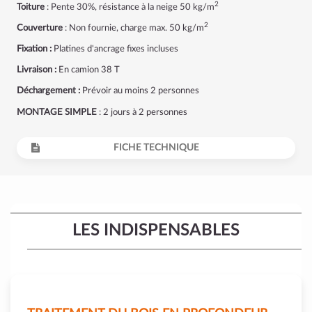
2
Toiture
: Pente 30%, résistance à la neige 50 kg/m
2
Couverture
: Non fournie, charge max. 50 kg/m
Fixation :
Platines d'ancrage fixes incluses
Livraison :
En camion 38 T
Déchargement :
Prévoir au moins 2 personnes
MONTAGE SIMPLE
: 2 jours à 2 personnes
FICHE TECHNIQUE
LES INDISPENSABLES