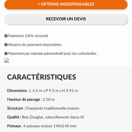
+ OPTIONS INDISPENSABLES
RECEVOIR UN DEVIS
Paiement 100% sécurisé
Moyens de paiement disponibles :
Paiement par mandat administratif pour les collectivités :
CARACTÉRISTIQUES
Dimensions
: L 4.5 m x P 9.5 m x H 3.95 m
Hauteur de passage
: 2.50 m
Structure
: Charpente traditionnelle moisée
Qualité :
Bois Douglas, naturellement classe III
Poteaux
: 4 poteaux moisés 140x140 mm