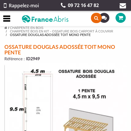
09 72 16 47 82
Rappelez-moi
/
CHARPENTE EN BOIS
CHARPENTE BOIS EN KIT - OSSATURE BOIS CARPORT À COUVRIR
OSSATURE DOUGLAS ADOSSÉE TOIT MONO PENTE
OSSATURE DOUGLAS ADOSSÉE TOIT MONO
PENTE
Référence :
ID2949