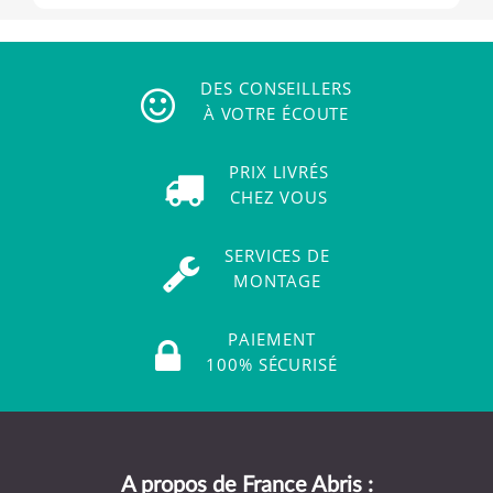
DES CONSEILLERS
À VOTRE ÉCOUTE
PRIX LIVRÉS
CHEZ VOUS
SERVICES DE
MONTAGE
PAIEMENT
100% SÉCURISÉ
A propos de France Abris :