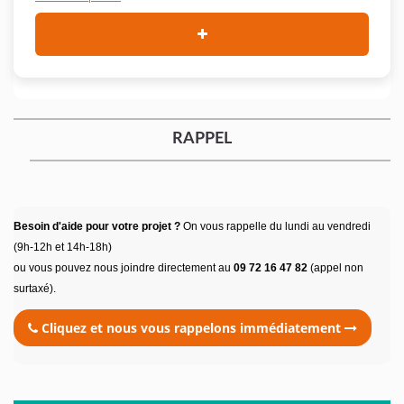
RAPPEL
Besoin d'aide pour votre projet ?
On vous rappelle du lundi au vendredi
(9h-12h et 14h-18h)
ou vous pouvez nous joindre directement au
09 72 16 47 82
(appel non
surtaxé).
Cliquez et nous vous rappelons immédiatement