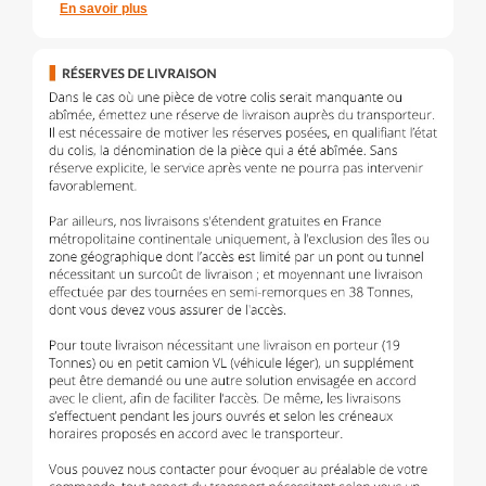
En savoir plus