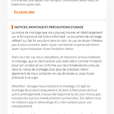
En savoir plus