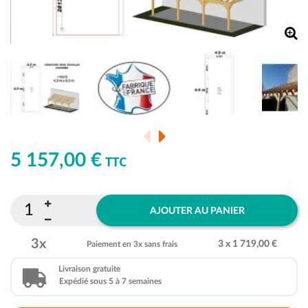
5 157,00 €
TTC
AJOUTER AU PANIER
3x
3 x 1 719,00 €
Paiement en 3x sans frais
Livraison gratuite
Expédié sous 5 à 7 semaines