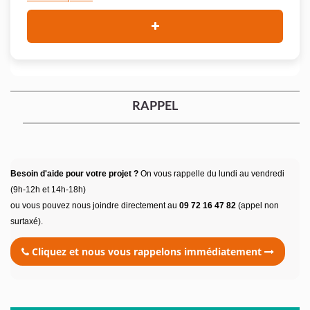
RAPPEL
Besoin d'aide pour votre projet ?
On vous rappelle du lundi au vendredi
(9h-12h et 14h-18h)
ou vous pouvez nous joindre directement au
09 72 16 47 82
(appel non
surtaxé).
Cliquez et nous vous rappelons immédiatement