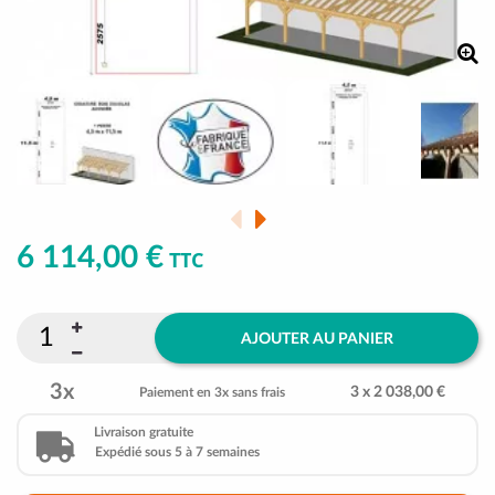
6 114,00 €
TTC
AJOUTER AU PANIER
3x
3 x 2 038,00 €
Paiement en 3x sans frais
Livraison gratuite
Expédié sous 5 à 7 semaines