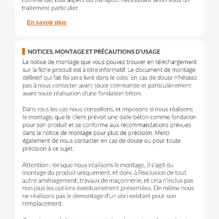
En savoir plus