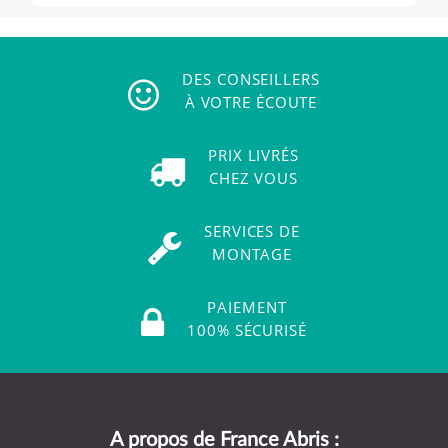
DES CONSEILLERS
À VOTRE ÉCOUTE
PRIX LIVRÉS
CHEZ VOUS
SERVICES DE
MONTAGE
PAIEMENT
100% SÉCURISÉ
A propos de France Abris :