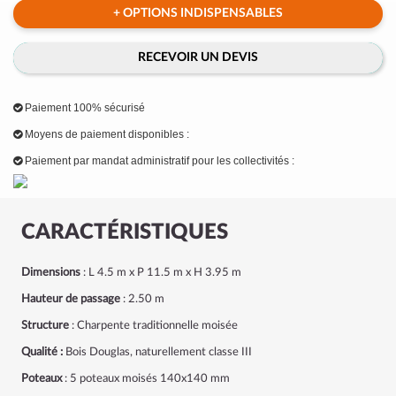
+ OPTIONS INDISPENSABLES
RECEVOIR UN DEVIS
Paiement 100% sécurisé
Moyens de paiement disponibles :
Paiement par mandat administratif pour les collectivités :
CARACTÉRISTIQUES
Dimensions
: L 4.5 m x P 11.5 m x H 3.95 m
Hauteur de passage
: 2.50 m
Structure
: Charpente traditionnelle moisée
Qualité :
Bois Douglas, naturellement classe III
Poteaux
: 5 poteaux moisés 140x140 mm