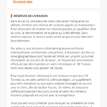
En savoir plus