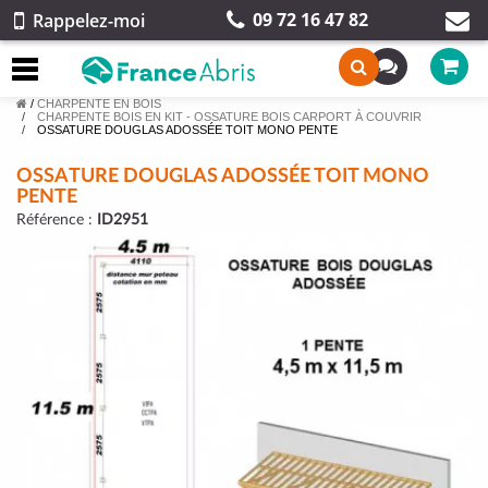
09 72 16 47 82
Rappelez-moi
/
CHARPENTE EN BOIS
CHARPENTE BOIS EN KIT - OSSATURE BOIS CARPORT À COUVRIR
OSSATURE DOUGLAS ADOSSÉE TOIT MONO PENTE
OSSATURE DOUGLAS ADOSSÉE TOIT MONO
PENTE
Référence :
ID2951