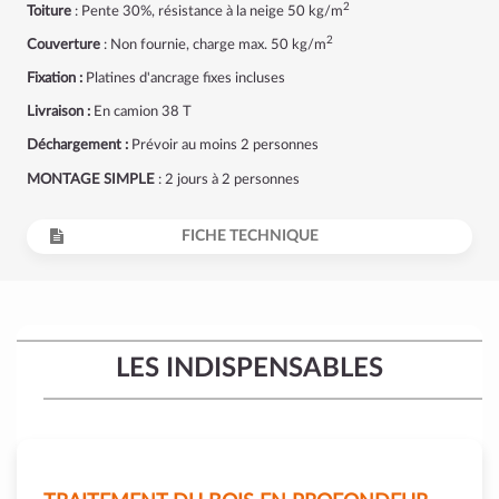
2
Toiture
: Pente 30%, résistance à la neige 50 kg/m
2
Couverture
: Non fournie, charge max. 50 kg/m
Fixation :
Platines d'ancrage fixes incluses
Livraison :
En camion 38 T
Déchargement :
Prévoir au moins 2 personnes
MONTAGE SIMPLE
: 2 jours à 2 personnes
FICHE TECHNIQUE
LES INDISPENSABLES