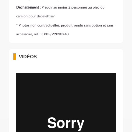
Déchargement :
Prévoir au moins 2 personnes au pied du
camion pour dépalettiser
* Photos non contractuelles, produit vendu sans option et sans
accessoire, réf. : CPBF/V2P30X40
VIDÉOS