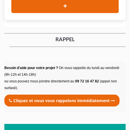
RAPPEL
Besoin d'aide pour votre projet ?
On vous rappelle du lundi au vendredi
(9h-12h et 14h-18h)
ou vous pouvez nous joindre directement au
09 72 16 47 82
(appel non
surtaxé).
Cliquez et nous vous rappelons immédiatement