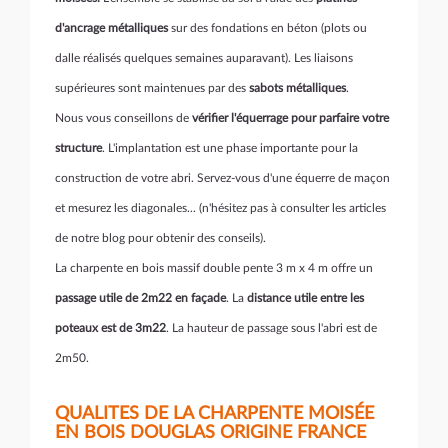
d'ancrage métalliques
sur des fondations en béton (plots ou
dalle réalisés quelques semaines auparavant). Les liaisons
supérieures sont maintenues par des
sabots métalliques
.
Nous vous conseillons de
vérifier l'équerrage pour parfaire votre
structure
. L'implantation est une phase importante pour la
construction de votre abri. Servez-vous d'une équerre de maçon
et mesurez les diagonales... (n'hésitez pas à consulter les articles
de notre blog pour obtenir des conseils).
La charpente en bois massif double pente 3 m x 4 m offre un
passage utile de 2m22 en façade
. La
distance utile entre les
poteaux est de 3m22
. La hauteur de passage sous l'abri est de
2m50.
QUALITES DE LA CHARPENTE MOISÉE
EN BOIS DOUGLAS ORIGINE FRANCE