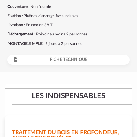
Couverture
: Non fournie
Fixation :
Platines d'ancrage fixes incluses
Livraison :
En camion 38 T
Déchargement :
Prévoir au moins 2 personnes
MONTAGE SIMPLE
: 2 jours à 2 personnes
FICHE TECHNIQUE
LES INDISPENSABLES
TRAITEMENT DU BOIS EN PROFONDEUR,