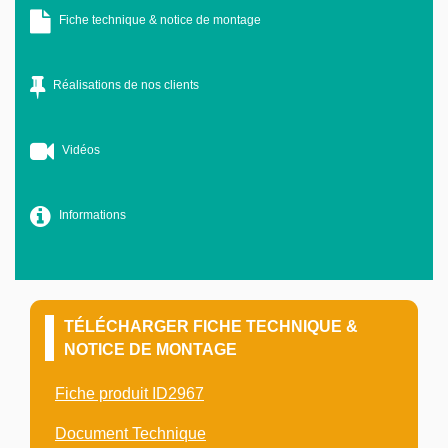
Fiche technique & notice de montage
Réalisations de nos clients
Vidéos
Informations
TÉLÉCHARGER FICHE TECHNIQUE &
NOTICE DE MONTAGE
Fiche produit ID2967
Document Technique