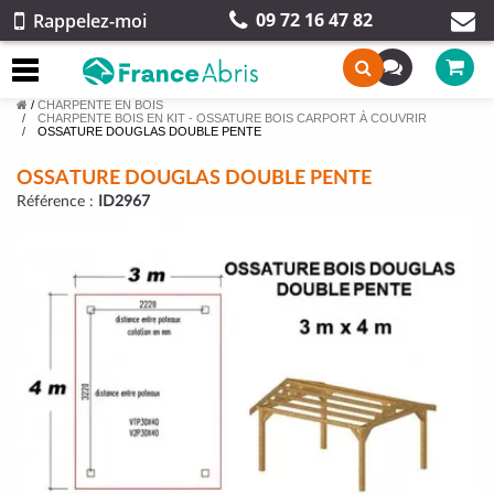
09 72 16 47 82
Rappelez-moi
/
CHARPENTE EN BOIS
CHARPENTE BOIS EN KIT - OSSATURE BOIS CARPORT À COUVRIR
OSSATURE DOUGLAS DOUBLE PENTE
OSSATURE DOUGLAS DOUBLE PENTE
Référence :
ID2967