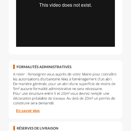
En savoir plus