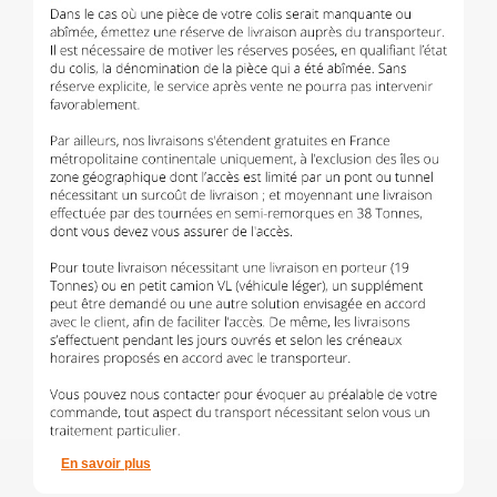
En savoir plus