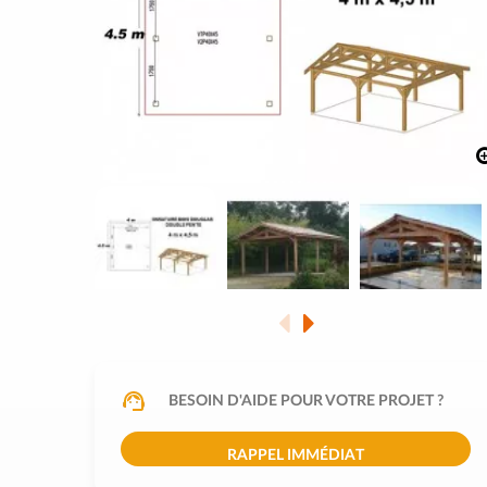
BESOIN D'AIDE POUR VOTRE PROJET ?
RAPPEL IMMÉDIAT