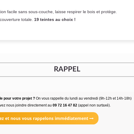
on facile sans sous-couche,
laisse respirer le bois et
protège.
 couverture totale.
19 teintes au choix !
RAPPEL
e pour votre projet ?
On vous rappelle du lundi au vendredi (9h-12h et 14h-18h)
vez nous joindre directement au
09 72 16 47 82
(appel non surtaxé).
ez et nous vous rappelons immédiatement