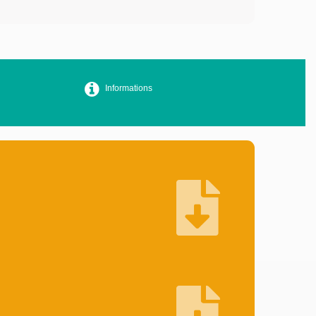
Informations