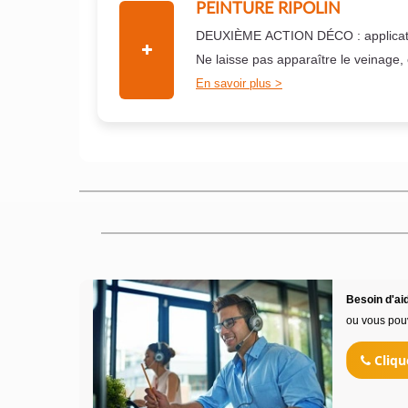
PEINTURE RIPOLIN
DEUXIÈME ACTION DÉCO : applicati
Ne laisse pas apparaître le veinage,
En savoir plus
Besoin d'aid
ou vous pou
Cliqu