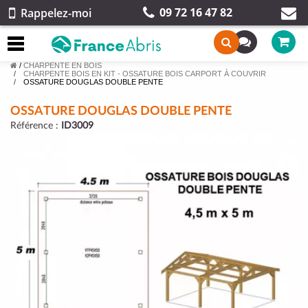
09 72 16 47 82
Rappelez-moi
/
CHARPENTE EN BOIS
CHARPENTE BOIS EN KIT - OSSATURE BOIS CARPORT À COUVRIR
OSSATURE DOUGLAS DOUBLE PENTE
OSSATURE DOUGLAS DOUBLE PENTE
Référence :
ID3009