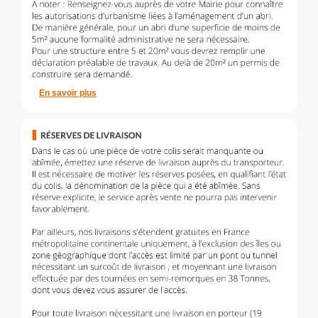
En savoir plus