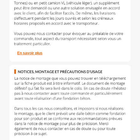
En savoir plus