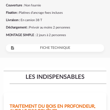
Couverture
: Non fournie
Fixation :
Platines d'ancrage fixes incluses
Livraison :
En camion 38 T
Déchargement :
Prévoir au moins 2 personnes
MONTAGE SIMPLE
: 2 jours à 2 personnes
FICHE TECHNIQUE
LES INDISPENSABLES
TRAITEMENT DU BOIS EN PROFONDEUR,