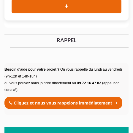
RAPPEL
Besoin d'aide pour votre projet ?
On vous rappelle du lundi au vendredi
(9h-12h et 14h-18h)
ou vous pouvez nous joindre directement au
09 72 16 47 82
(appel non
surtaxé).
Cliquez et nous vous rappelons immédiatement