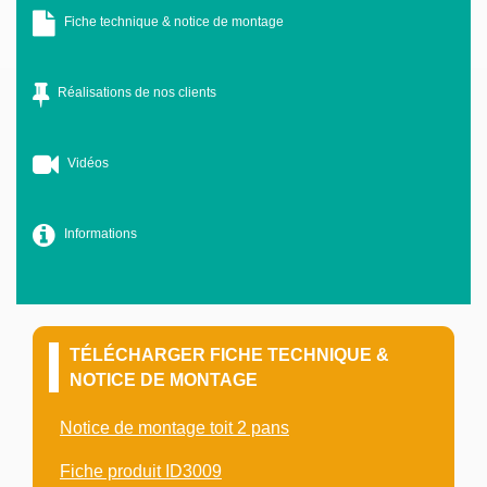
Fiche technique & notice de montage
Réalisations de nos clients
Vidéos
Informations
TÉLÉCHARGER FICHE TECHNIQUE &
NOTICE DE MONTAGE
Notice de montage toit 2 pans
Fiche produit ID3009