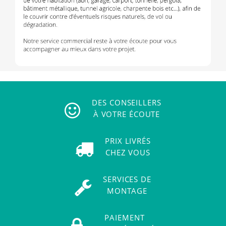
DES CONSEILLERS
À VOTRE ÉCOUTE
PRIX LIVRÉS
CHEZ VOUS
SERVICES DE
MONTAGE
PAIEMENT