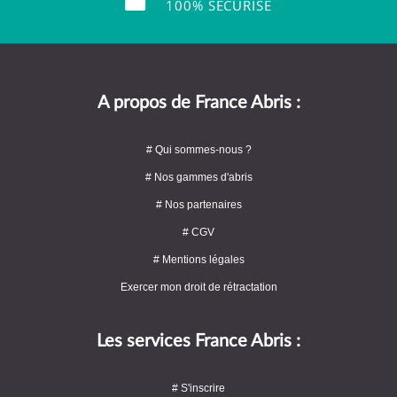
100% SÉCURISÉ
A propos de France Abris :
# Qui sommes-nous ?
# Nos gammes d'abris
# Nos partenaires
# CGV
# Mentions légales
Exercer mon droit de rétractation
Les services France Abris :
# S'inscrire