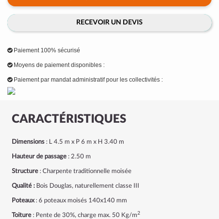
RECEVOIR UN DEVIS
Paiement 100% sécurisé
Moyens de paiement disponibles :
Paiement par mandat administratif pour les collectivités :
CARACTÉRISTIQUES
Dimensions
: L 4.5 m x P 6 m x H 3.40 m
Hauteur de passage
: 2.50 m
Structure
: Charpente traditionnelle moisée
Qualité :
Bois Douglas, naturellement classe III
Poteaux
: 6 poteaux moisés 140x140 mm
2
Toiture
: Pente de 30%, charge max. 50 Kg/m