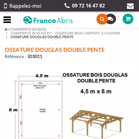
09 72 16 47 82
Rappelez-moi
/
CHARPENTE EN BOIS
CHARPENTE BOIS EN KIT - OSSATURE BOIS CARPORT À COUVRIR
OSSATURE DOUGLAS DOUBLE PENTE
OSSATURE DOUGLAS DOUBLE PENTE
Référence :
ID3011