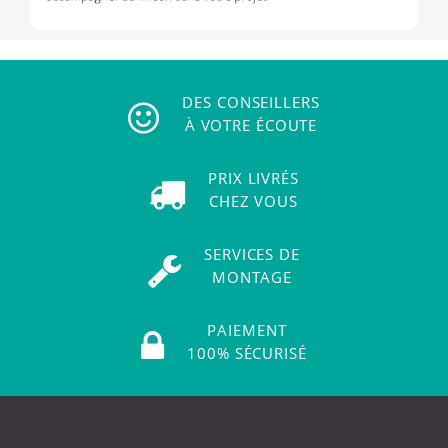
DES CONSEILLERS
À VOTRE ÉCOUTE
PRIX LIVRÉS
CHEZ VOUS
SERVICES DE
MONTAGE
PAIEMENT
100% SÉCURISÉ