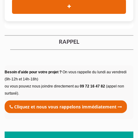
RAPPEL
Besoin d'aide pour votre projet ?
On vous rappelle du lundi au vendredi
(9h-12h et 14h-18h)
ou vous pouvez nous joindre directement au
09 72 16 47 82
(appel non
surtaxé).
Cliquez et nous vous rappelons immédiatement