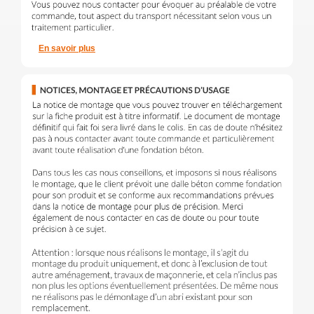
En savoir plus