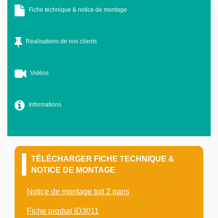
Fiche technique & notice de montage
Réalisations de nos clients
Vidéos
Informations
TÉLÉCHARGER FICHE TECHNIQUE &
NOTICE DE MONTAGE
Notice de montage toit 2 pans
Fiche produit ID3011