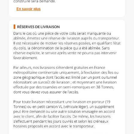
En savoir plus