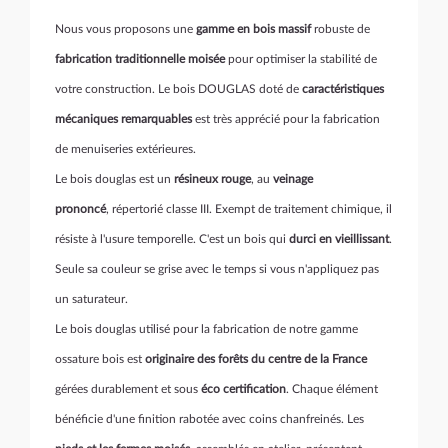
Nous vous proposons une
gamme en bois massif
robuste de
fabrication traditionnelle moisée
pour optimiser la stabilité de
votre construction. Le bois DOUGLAS doté de
caractéristiques
mécaniques remarquables
est très apprécié pour la fabrication
de menuiseries extérieures.
Le bois douglas est un
résineux rouge
, au
veinage
prononcé
, répertorié classe III. Exempt de traitement chimique, il
résiste à l'usure temporelle. C'est un bois qui
durci en vieillissant
.
Seule sa couleur se grise avec le temps si vous n'appliquez pas
un saturateur.
Le bois douglas utilisé pour la fabrication de notre gamme
ossature bois est
originaire des forêts du centre de la France
gérées durablement et sous
éco certification
. Chaque élément
bénéficie d'une finition rabotée avec coins chanfreinés. Les