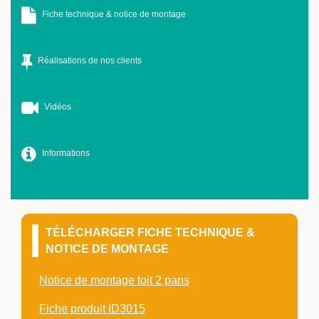
Fiche technique & notice de montage
Réalisations de nos clients
Vidéos
Informations
TÉLÉCHARGER FICHE TECHNIQUE &
NOTICE DE MONTAGE
Notice de montage toit 2 pans
Fiche produit ID3015