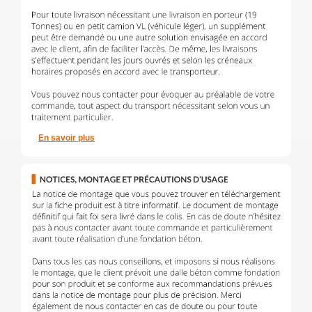
En savoir plus