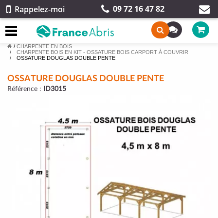
09 72 16 47 82
Rappelez-moi
/
CHARPENTE EN BOIS
CHARPENTE BOIS EN KIT - OSSATURE BOIS CARPORT À COUVRIR
OSSATURE DOUGLAS DOUBLE PENTE
OSSATURE DOUGLAS DOUBLE PENTE
Référence :
ID3015