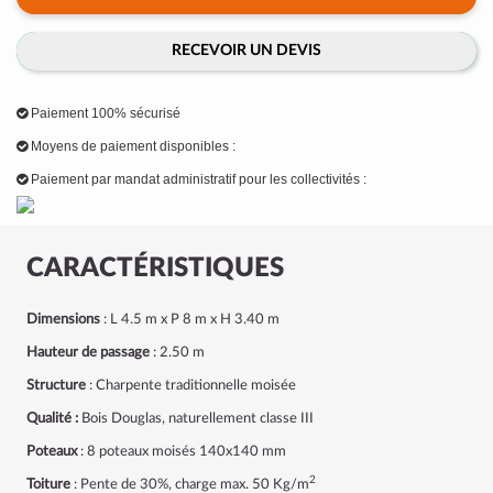
RECEVOIR UN DEVIS
Paiement 100% sécurisé
Moyens de paiement disponibles :
Paiement par mandat administratif pour les collectivités :
CARACTÉRISTIQUES
Dimensions
: L 4.5 m x P 8 m x H 3.40 m
Hauteur de passage
: 2.50 m
Structure
: Charpente traditionnelle moisée
Qualité :
Bois Douglas, naturellement classe III
Poteaux
: 8 poteaux moisés 140x140 mm
2
Toiture
: Pente de 30%, charge max. 50 Kg/m