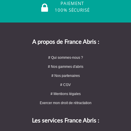
PAIEMENT
100% SÉCURISÉ
A propos de France Abris :
# Qui sommes-nous ?
# Nos gammes d'abris
# Nos partenaires
# CGV
# Mentions légales
Exercer mon droit de rétractation
Les services France Abris :