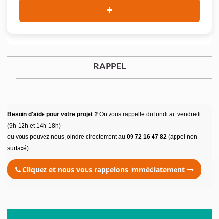
RAPPEL
Besoin d'aide pour votre projet ?
On vous rappelle du lundi au vendredi
(9h-12h et 14h-18h)
ou vous pouvez nous joindre directement au
09 72 16 47 82
(appel non
surtaxé).
Cliquez et nous vous rappelons immédiatement