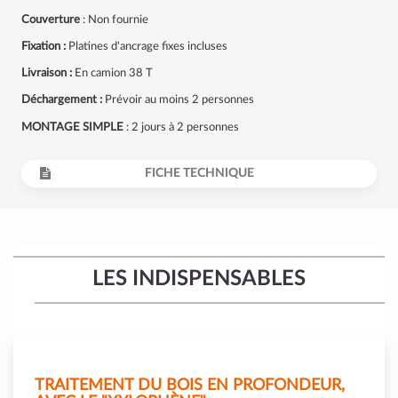
Couverture
: Non fournie
Fixation :
Platines d'ancrage fixes incluses
Livraison :
En camion 38 T
Déchargement :
Prévoir au moins 2 personnes
MONTAGE SIMPLE
: 2 jours à 2 personnes
FICHE TECHNIQUE
LES INDISPENSABLES
TRAITEMENT DU BOIS EN PROFONDEUR,