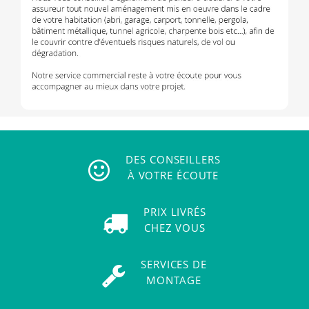
DES CONSEILLERS
À VOTRE ÉCOUTE
PRIX LIVRÉS
CHEZ VOUS
SERVICES DE
MONTAGE