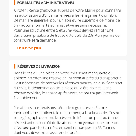
En savoir plus