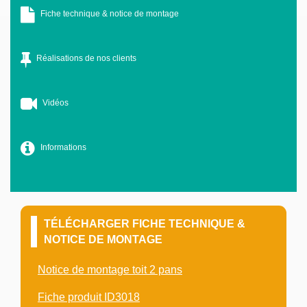
Fiche technique & notice de montage
Réalisations de nos clients
Vidéos
Informations
TÉLÉCHARGER FICHE TECHNIQUE &
NOTICE DE MONTAGE
Notice de montage toit 2 pans
Fiche produit ID3018