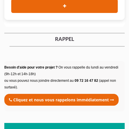
RAPPEL
Besoin d'aide pour votre projet ?
On vous rappelle du lundi au vendredi
(9h-12h et 14h-18h)
ou vous pouvez nous joindre directement au
09 72 16 47 82
(appel non
surtaxé).
Cliquez et nous vous rappelons immédiatement