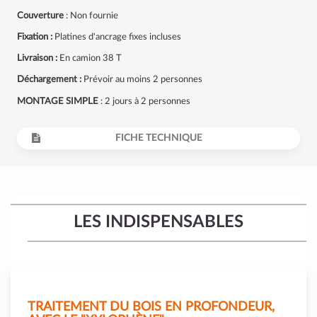
Couverture
: Non fournie
Fixation :
Platines d'ancrage fixes incluses
Livraison :
En camion 38 T
Déchargement :
Prévoir au moins 2 personnes
MONTAGE SIMPLE
: 2 jours à 2 personnes
FICHE TECHNIQUE
LES INDISPENSABLES
TRAITEMENT DU BOIS EN PROFONDEUR,