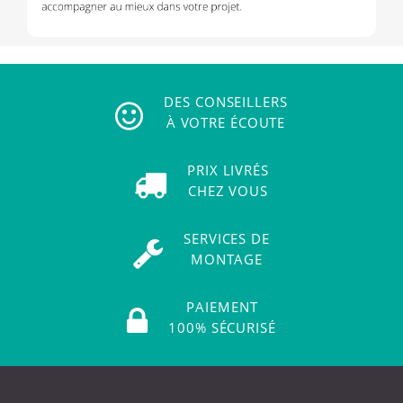
DES CONSEILLERS
À VOTRE ÉCOUTE
PRIX LIVRÉS
CHEZ VOUS
SERVICES DE
MONTAGE
PAIEMENT
100% SÉCURISÉ