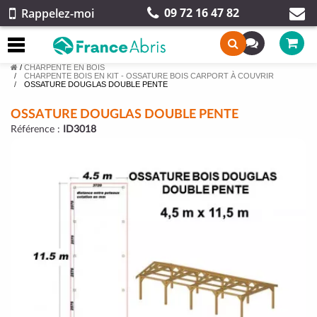
09 72 16 47 82
Rappelez-moi
/
CHARPENTE EN BOIS
CHARPENTE BOIS EN KIT - OSSATURE BOIS CARPORT À COUVRIR
OSSATURE DOUGLAS DOUBLE PENTE
OSSATURE DOUGLAS DOUBLE PENTE
Référence :
ID3018