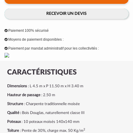
RECEVOIR UN DEVIS
Paiement 100% sécurisé
Moyens de paiement disponibles :
Paiement par mandat administratif pour les collectivités :
CARACTÉRISTIQUES
Dimensions
: L 4.5 m x P 11.50 m x H 3.40 m
Hauteur de passage
: 2.50 m
Structure
: Charpente traditionnelle moisée
Qualité :
Bois Douglas, naturellement classe III
Poteaux
: 10 poteaux moisés 140x140 mm
2
Toiture
: Pente de 30%, charge max. 50 Kg/m