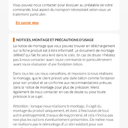
En savoir plus