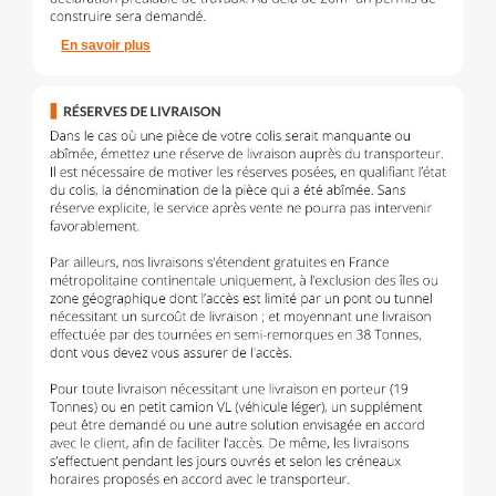
En savoir plus