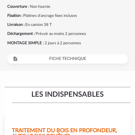
Couverture
: Non fournie
Fixation :
Platines d'ancrage fixes incluses
Livraison :
En camion 38 T
Déchargement :
Prévoir au moins 2 personnes
MONTAGE SIMPLE
: 2 jours à 2 personnes
FICHE TECHNIQUE
LES INDISPENSABLES
TRAITEMENT DU BOIS EN PROFONDEUR,