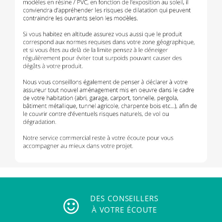
DES CONSEILLERS
À VOTRE ÉCOUTE