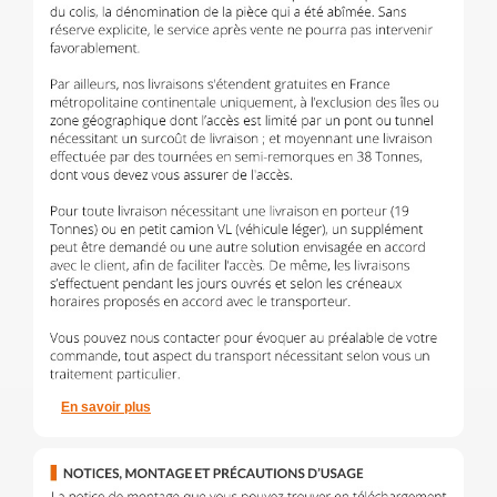
En savoir plus