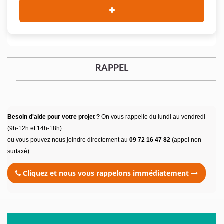
RAPPEL
Besoin d'aide pour votre projet ?
On vous rappelle du lundi au vendredi
(9h-12h et 14h-18h)
ou vous pouvez nous joindre directement au
09 72 16 47 82
(appel non
surtaxé).
Cliquez et nous vous rappelons immédiatement