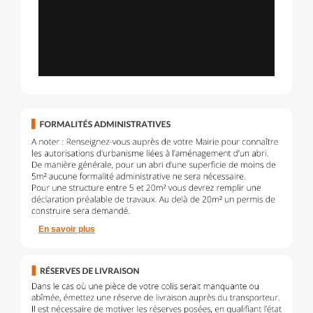
En savoir plus