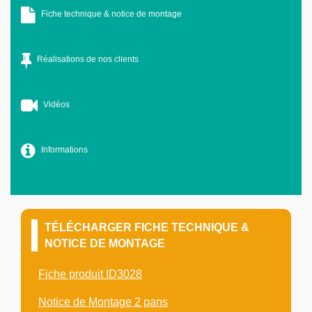
Fiche technique & notice de montage
Réalisations de nos clients
Vidéos
Informations
TÉLÉCHARGER FICHE TECHNIQUE &
NOTICE DE MONTAGE
Fiche produit ID3028
Notice de Montage 2 pans