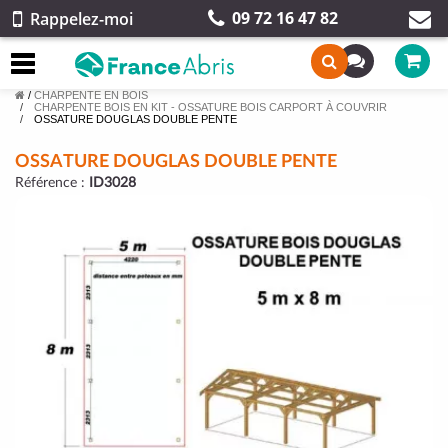
09 72 16 47 82
Rappelez-moi
/
CHARPENTE EN BOIS
CHARPENTE BOIS EN KIT - OSSATURE BOIS CARPORT À COUVRIR
OSSATURE DOUGLAS DOUBLE PENTE
OSSATURE DOUGLAS DOUBLE PENTE
Référence :
ID3028