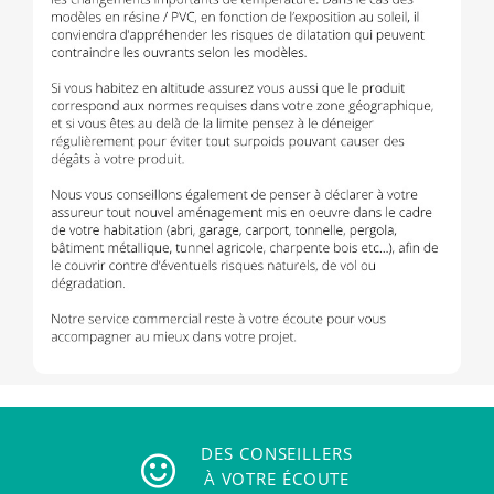
DES CONSEILLERS
À VOTRE ÉCOUTE