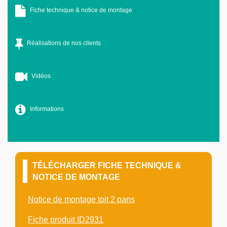
Fiche technique & notice de montage
Réalisations de nos clients
Vidéos
Informations
TÉLÉCHARGER FICHE TECHNIQUE &
NOTICE DE MONTAGE
Notice de montage toit 2 pans
Fiche produit ID2931