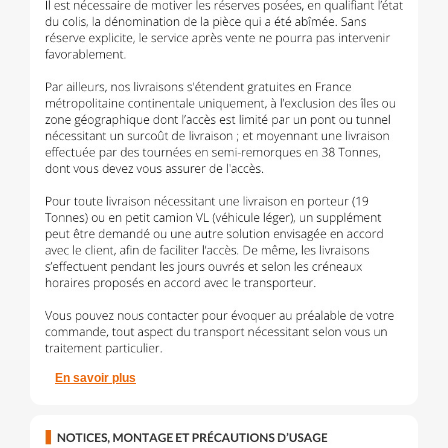
En savoir plus