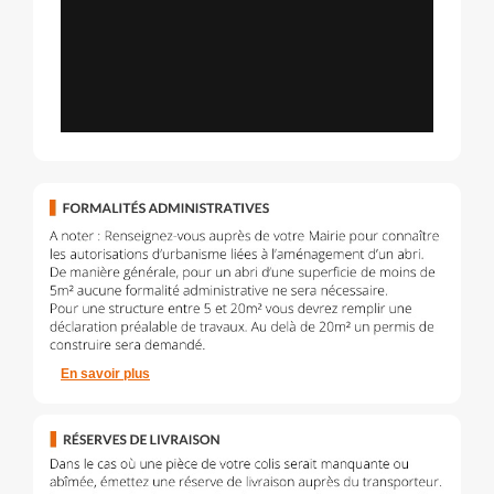
En savoir plus