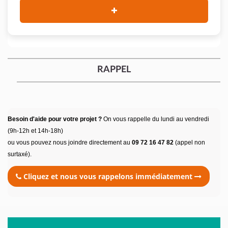
RAPPEL
Besoin d'aide pour votre projet ?
On vous rappelle du lundi au vendredi
(9h-12h et 14h-18h)
ou vous pouvez nous joindre directement au
09 72 16 47 82
(appel non
surtaxé).
Cliquez et nous vous rappelons immédiatement