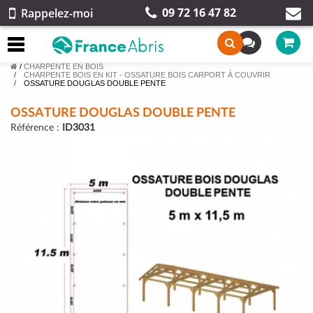
09 72 16 47 82
Rappelez-moi
/
CHARPENTE EN BOIS
CHARPENTE BOIS EN KIT - OSSATURE BOIS CARPORT À COUVRIR
OSSATURE DOUGLAS DOUBLE PENTE
OSSATURE DOUGLAS DOUBLE PENTE
Référence :
ID3031