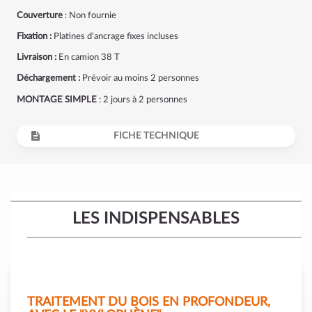
Couverture
: Non fournie
Fixation :
Platines d'ancrage fixes incluses
Livraison :
En camion 38 T
Déchargement :
Prévoir au moins 2 personnes
MONTAGE SIMPLE
: 2 jours à 2 personnes
FICHE TECHNIQUE
LES INDISPENSABLES
TRAITEMENT DU BOIS EN PROFONDEUR,