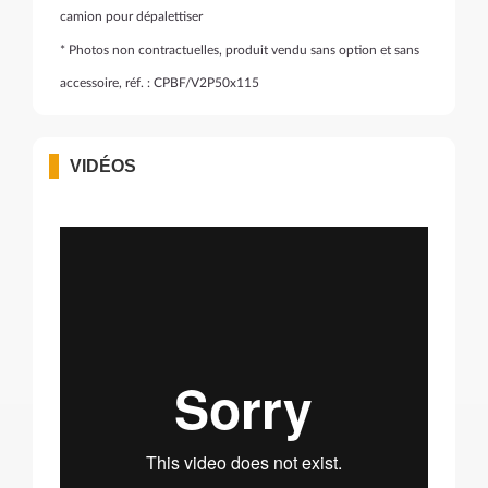
camion pour dépalettiser
* Photos non contractuelles, produit vendu sans option et sans
accessoire, réf. : CPBF/V2P50x115
VIDÉOS