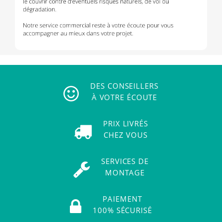
DES CONSEILLERS
À VOTRE ÉCOUTE
PRIX LIVRÉS
CHEZ VOUS
SERVICES DE
MONTAGE
PAIEMENT
100% SÉCURISÉ