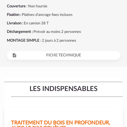
Couverture
: Non fournie
Fixation :
Platines d'ancrage fixes incluses
Livraison :
En camion 38 T
Déchargement :
Prévoir au moins 2 personnes
MONTAGE SIMPLE
: 2 jours à 2 personnes
FICHE TECHNIQUE
LES INDISPENSABLES
TRAITEMENT DU BOIS EN PROFONDEUR,