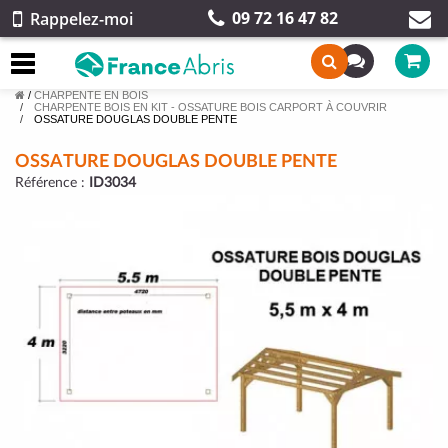
09 72 16 47 82
Rappelez-moi
/
CHARPENTE EN BOIS
CHARPENTE BOIS EN KIT - OSSATURE BOIS CARPORT À COUVRIR
OSSATURE DOUGLAS DOUBLE PENTE
OSSATURE DOUGLAS DOUBLE PENTE
Référence :
ID3034