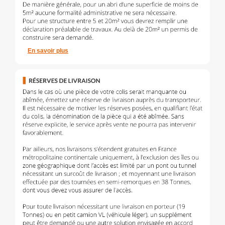
En savoir plus