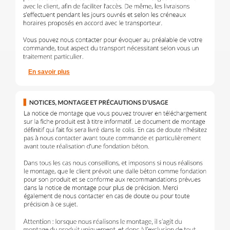
En savoir plus