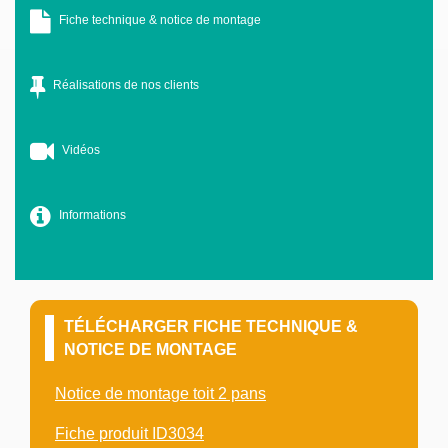
Fiche technique & notice de montage
Réalisations de nos clients
Vidéos
Informations
TÉLÉCHARGER FICHE TECHNIQUE &
NOTICE DE MONTAGE
Notice de montage toit 2 pans
Fiche produit ID3034