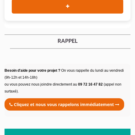
RAPPEL
Besoin d'aide pour votre projet ?
On vous rappelle du lundi au vendredi
(9h-12h et 14h-18h)
ou vous pouvez nous joindre directement au
09 72 16 47 82
(appel non
surtaxé).
Cliquez et nous vous rappelons immédiatement