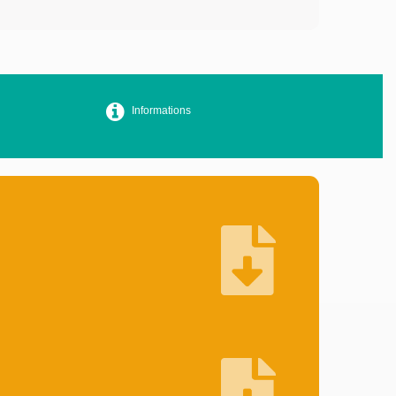
Informations