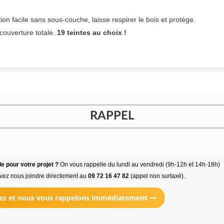
on facile sans sous-couche,
laisse respirer le bois et
protège.
 couverture totale.
19 teintes au choix !
RAPPEL
e pour votre projet ?
On vous rappelle du lundi au vendredi (9h-12h et 14h-18h)
vez nous joindre directement au
09 72 16 47 82
(appel non surtaxé).
ez et nous vous rappelons immédiatement