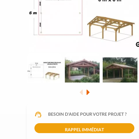
BESOIN D'AIDE POUR VOTRE PROJET ?
RAPPEL IMMÉDIAT