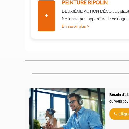
PEINTURE RIPOLIN
DEUXIÈME ACTION DÉCO : applicati
Ne laisse pas apparaître le veinage,
En savoir plus
Besoin d'aid
ou vous pou
Cliqu