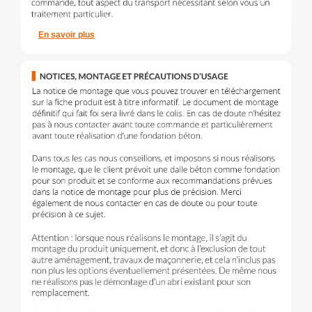
En savoir plus