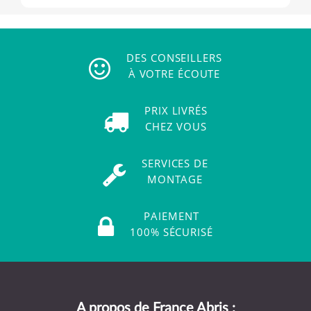
DES CONSEILLERS
À VOTRE ÉCOUTE
PRIX LIVRÉS
CHEZ VOUS
SERVICES DE
MONTAGE
PAIEMENT
100% SÉCURISÉ
A propos de France Abris :