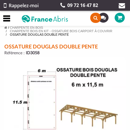
09 72 16 47 82
Rappelez-moi
/
CHARPENTE EN BOIS
CHARPENTE BOIS EN KIT - OSSATURE BOIS CARPORT À COUVRIR
OSSATURE DOUGLAS DOUBLE PENTE
OSSATURE DOUGLAS DOUBLE PENTE
Référence :
ID3058