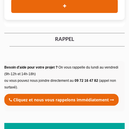
RAPPEL
Besoin d'aide pour votre projet ?
On vous rappelle du lundi au vendredi
(9h-12h et 14h-18h)
ou vous pouvez nous joindre directement au
09 72 16 47 82
(appel non
surtaxé).
Cliquez et nous vous rappelons immédiatement