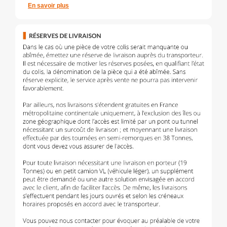
En savoir plus