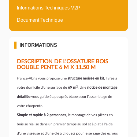
Informations Techniques V2P
Document Technique
INFORMATIONS
DESCRIPTION DE L'OSSATURE BOIS
DOUBLE PENTE 6 M X 11.50 M
France-Abris vous propose une
structure moisée en kit
, livrée à
2
votre domicile d'une surface de
69 m
. Une
notice de montage
détaillée
vous guide étape après étape pour l'assemblage de
votre charpente.
Simple et rapide à 2 personnes
, le montage de vos pièces en
bois se réalise dans un premier temps au sol et à plat à l'aide
d'une visseuse et d'une clé à cliquets pour le serrage des écrous