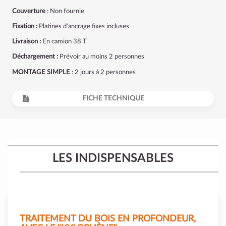
Couverture
: Non fournie
Fixation :
Platines d'ancrage fixes incluses
Livraison :
En camion 38 T
Déchargement :
Prévoir au moins 2 personnes
MONTAGE SIMPLE
: 2 jours à 2 personnes
FICHE TECHNIQUE
LES INDISPENSABLES
TRAITEMENT DU BOIS EN PROFONDEUR,