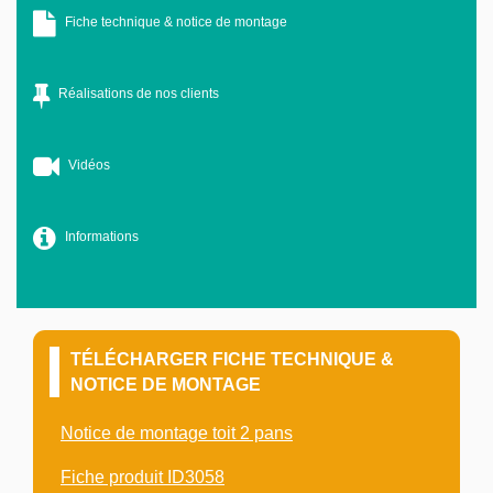
Fiche technique & notice de montage
Réalisations de nos clients
Vidéos
Informations
TÉLÉCHARGER FICHE TECHNIQUE &
NOTICE DE MONTAGE
Notice de montage toit 2 pans
Fiche produit ID3058