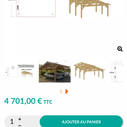
4 701,00 €
TTC
AJOUTER AU PANIER