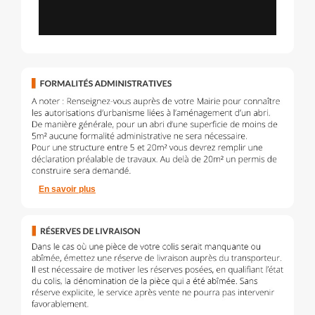
En savoir plus