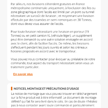
En savoir plus