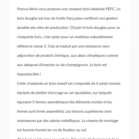
France-Abris vous propose une ossature bois labelisée PEFC. Le
bois douglas est issu de forêts françaises certifiant une gestion
durable des sites de production. Choisir le bois douglas pour sa
charpente bois, c'est opter pour un matériau naturellement
référencé classe 3. Cela se traduit par une résistance sans
adjonction de produit chimique, aux aléas climatiques comme
aux attaques d'insectes ou de champignons. Le bois est
imputrescible !
Cette charpente en bois massif est composée de 6 pieds moisés,
équipés de platine d'ancrage au sol ajustables, sur lesquels
reposent 3 fermes asymétriques (les éléments moisés et les
fermes sont livrés assemblés). Les liaisons supérieures sont
maintenues par des sabots métalliques. La visserie de montage
est fournie hormis les vis de fixation au sol.