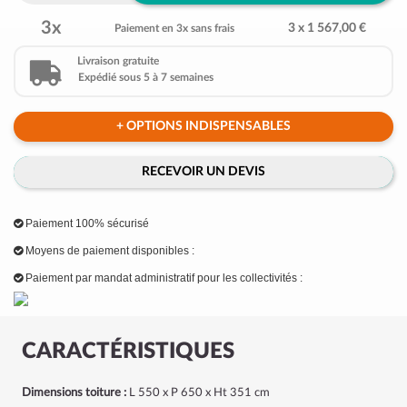
3x
3 x 1 567,00 €
Paiement en 3x sans frais
Livraison gratuite
Expédié sous 5 à 7 semaines
+ OPTIONS INDISPENSABLES
RECEVOIR UN DEVIS
Paiement 100% sécurisé
Moyens de paiement disponibles :
Paiement par mandat administratif pour les collectivités :
CARACTÉRISTIQUES
Dimensions toiture :
L 550 x P 650 x Ht 351 cm