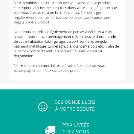
DES CONSEILLERS
À VOTRE ÉCOUTE
PRIX LIVRÉS
CHEZ VOUS