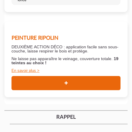
foncé
PEINTURE RIPOLIN
DEUXIÈME ACTION DÉCO : application facile sans sous-
couche,
laisse respirer le bois et
protège.
Ne laisse pas apparaître le veinage, couverture totale.
19
teintes au choix !
En savoir plus
RAPPEL