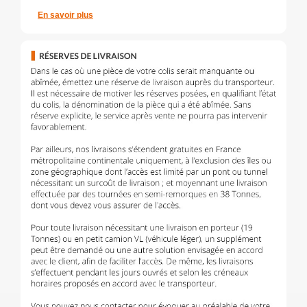
En savoir plus