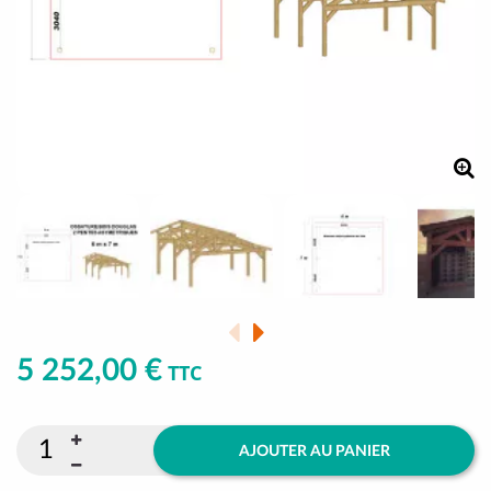
5 252,00 €
TTC
AJOUTER AU PANIER