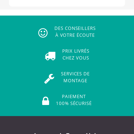
DES CONSEILLERS
À VOTRE ÉCOUTE
PRIX LIVRÉS
CHEZ VOUS
SERVICES DE
MONTAGE
PAIEMENT
100% SÉCURISÉ