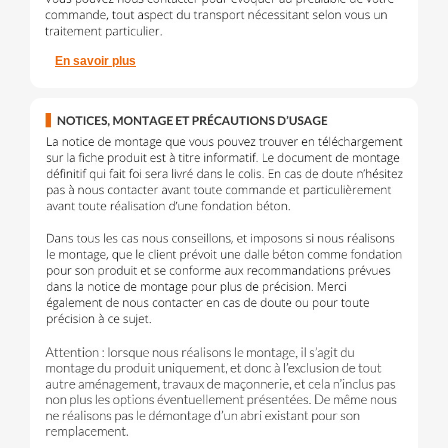
En savoir plus