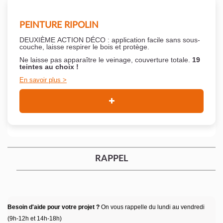
PEINTURE RIPOLIN
DEUXIÈME ACTION DÉCO : application facile sans sous-
couche,
laisse respirer le bois et
protège.
Ne laisse pas apparaître le veinage, couverture totale.
19
teintes au choix !
En savoir plus
RAPPEL
Besoin d'aide pour votre projet ?
On vous rappelle du lundi au vendredi
(9h-12h et 14h-18h)