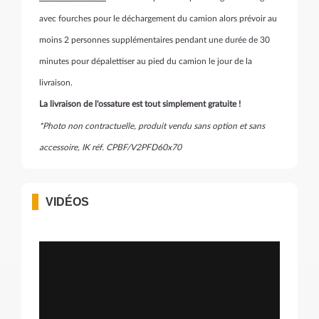
avec fourches pour le déchargement du camion alors prévoir au
moins 2 personnes supplémentaires pendant une durée de 30
minutes pour dépalettiser au pied du camion le jour de la
livraison.
La livraison de l'ossature est tout simplement gratuite !
*Photo non contractuelle, produit vendu sans option et sans
accessoire, IK réf. CPBF/V2PFD60x70
VIDÉOS