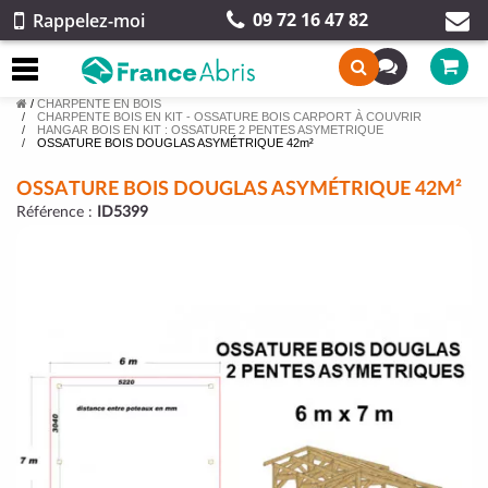
09 72 16 47 82
Rappelez-moi
/
CHARPENTE EN BOIS
CHARPENTE BOIS EN KIT - OSSATURE BOIS CARPORT À COUVRIR
HANGAR BOIS EN KIT : OSSATURE 2 PENTES ASYMETRIQUE
OSSATURE BOIS DOUGLAS ASYMÉTRIQUE 42m²
OSSATURE BOIS DOUGLAS ASYMÉTRIQUE 42M²
Référence :
ID5399