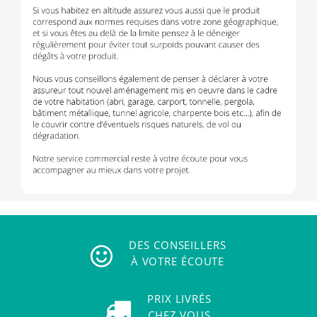
DES CONSEILLERS
À VOTRE ÉCOUTE
PRIX LIVRÉS
CHEZ VOUS