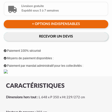
Livraison gratuite
Expédié sous 5 à 7 semaines
+ OPTIONS INDISPENSABLES
RECEVOIR UN DEVIS
Paiement 100% sécurisé
Moyens de paiement disponibles :
Paiement par mandat administratif pour les collectivités :
CARACTÉRISTIQUES
Dimensions hors tout :
L 648 x P 350 x Ht 229/272 cm