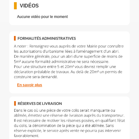
VIDÉOS
Aucune vidéo pour le moment
En savoir plus