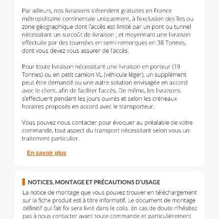
En savoir plus