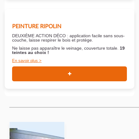
PEINTURE RIPOLIN
DEUXIÈME ACTION DÉCO : application facile sans sous-
couche,
laisse respirer le bois et
protège.
Ne laisse pas apparaître le veinage, couverture totale.
19
teintes au choix !
En savoir plus