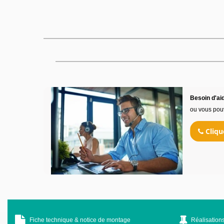
Besoin d'aid
ou vous pou
Cliqu
Fiche technique & notice de montage
Réalisations