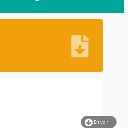
En voir +