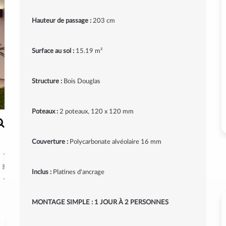
Hauteur de passage :
203 cm
Surface au sol :
15.19 m²
Structure :
Bois Douglas
Poteaux :
2 poteaux, 120 x 120 mm
Couverture :
Polycarbonate alvéolaire 16 mm
Inclus :
Platines d'ancrage
MONTAGE SIMPLE : 1 JOUR À 2 PERSONNES