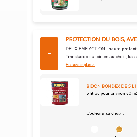
PROTECTION DU BOIS, AV
DEUXIÈME ACTION :
haute protect
Translucide ou teintes au choix, lais
En savoir plus
BIDON BONDEX DE 5 L 
5 litres pour environ 50 m
Couleurs au choix :