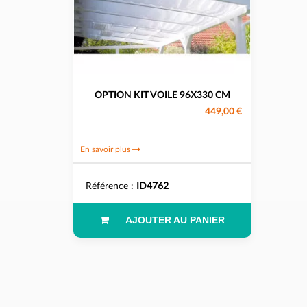
OPTION KIT VOILE 96X330 CM
449,00 €
En savoir plus
Référence :
ID4762
AJOUTER AU PANIER