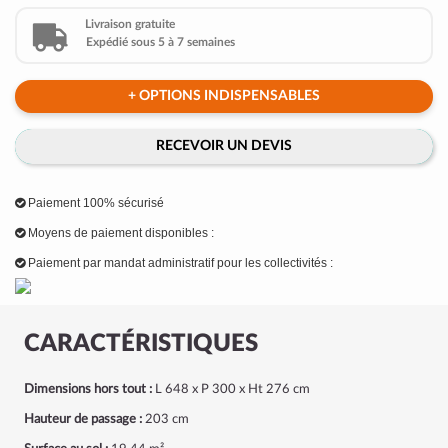
Livraison gratuite
Expédié sous 5 à 7 semaines
+ OPTIONS INDISPENSABLES
RECEVOIR UN DEVIS
Paiement 100% sécurisé
Moyens de paiement disponibles :
Paiement par mandat administratif pour les collectivités :
CARACTÉRISTIQUES
Dimensions hors tout :
L 648 x P 300 x Ht 276 cm
Hauteur de passage :
203 cm