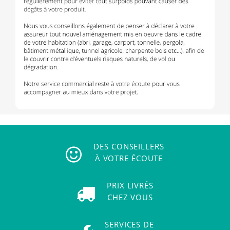
DES CONSEILLERS
À VOTRE ÉCOUTE
PRIX LIVRÉS
CHEZ VOUS
SERVICES DE