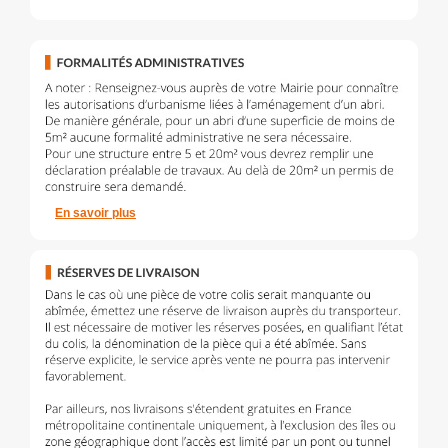
En savoir plus