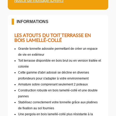
Notice de montage ID4845
INFORMATIONS
LES ATOUTS DU TOIT TERRASSE EN
BOIS LAMELLÉ-COLLÉ
Grande tonnelle adossée permettant de créer un espace
de vie en extérieur
Toit terrasse disponible en bois brut ou en version traitée et
colorée
Cette gamme d'abri adossé se décline en diverses
profondeurs pour s'adapter à votre environnement
Armature sobre comprenant seulement 2 poteaux
Construction robuste en bois lamellé-collé et une double
pannes
Stabilisez correctement votre tonnelle grâce aux platines
de fixation au sol fournies
Une pergola en bois lamellé-collé plus résistante à la