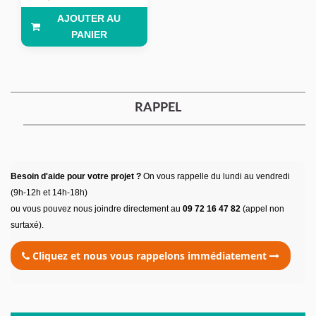
AJOUTER AU
PANIER
RAPPEL
Besoin d'aide pour votre projet ?
On vous rappelle du lundi au vendredi
(9h-12h et 14h-18h)
ou vous pouvez nous joindre directement au
09 72 16 47 82
(appel non
surtaxé).
Cliquez et nous vous rappelons immédiatement