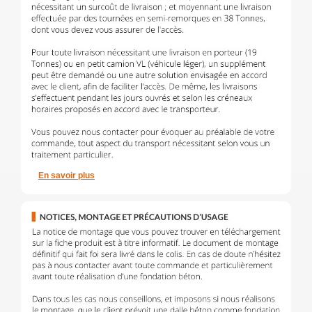
En savoir plus