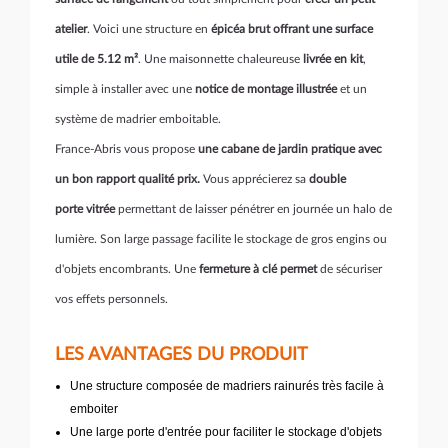
atelier
. Voici une structure en
épicéa brut offrant une surface
utile de
5.12 m²
. Une maisonnette chaleureuse
livrée en kit
,
simple à installer avec une
notice de montage illustrée
et un
système de madrier emboitable.
France-Abris vous propose
une cabane de jardin pratique avec
un bon rapport qualité prix.
Vous apprécierez sa
double
porte vitrée
permettant de laisser pénétrer en journée un halo de
lumière. Son large passage facilite le stockage de gros engins ou
d'objets encombrants. Une
fermeture à clé permet
de sécuriser
vos effets personnels.
LES AVANTAGES DU PRODUIT
Une structure composée de madriers rainurés très facile à
emboiter
Une large porte d'entrée pour faciliter le stockage d'objets