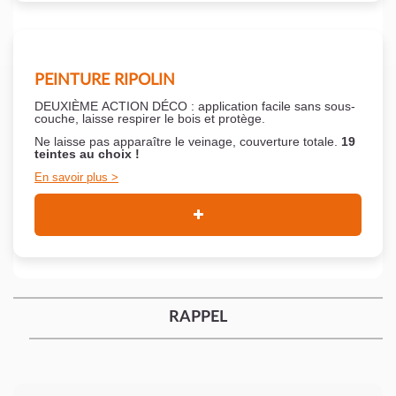
PEINTURE RIPOLIN
DEUXIÈME ACTION DÉCO : application facile sans sous-
couche,
laisse respirer le bois et
protège.
Ne laisse pas apparaître le veinage, couverture totale.
19
teintes au choix !
En savoir plus
RAPPEL