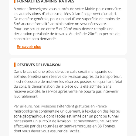
En savoir plus