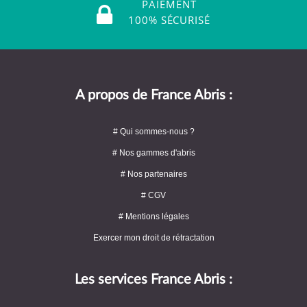
PAIEMENT
100% SÉCURISÉ
A propos de France Abris :
# Qui sommes-nous ?
# Nos gammes d'abris
# Nos partenaires
# CGV
# Mentions légales
Exercer mon droit de rétractation
Les services France Abris :