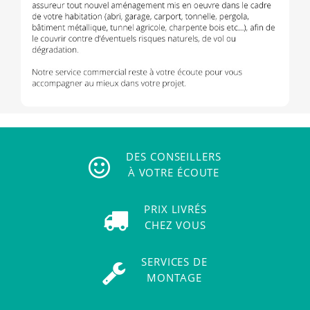
DES CONSEILLERS
À VOTRE ÉCOUTE
PRIX LIVRÉS
CHEZ VOUS
SERVICES DE
MONTAGE