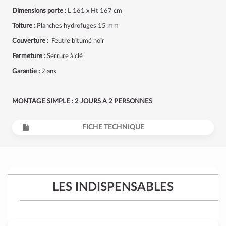
Dimensions porte :
L 161 x Ht 167 cm
Toiture :
Planches hydrofuges 15 mm
Couverture :
Feutre bitumé noir
Fermeture :
Serrure à clé
Garantie :
2 ans
MONTAGE SIMPLE : 2 JOURS A 2 PERSONNES
FICHE TECHNIQUE
LES INDISPENSABLES