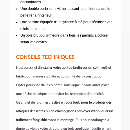
encombrants
Une double porte semi vitrée laissant la lumière naturelle
pénétrer à l'intérieur
Une serrure équipée d'un cylindre à clé pour sécuriser vos
effets personnels
Un bois brut qui s'intègre dans tous les jardins, à colorer
selon vos envies
CONSEILS TECHNIQUES
Il est essentiel
d'installer votre abri de jardin sur un sol nivelé et
tassé
pour assurer stabilité et durabilité de la construction.
Optez pour une dalle en béton sous laquelle vous aurez placé
une bâche plastique pour éviter les remontées d'humidité.
Ce chalet de jardin est réalisé en
bois brut, pour le protéger des
attaques d'insectes ou de champignons prévoyez d'appliquer un
traitement fongicide
avant le montage. Puis pour prolonger la
durée de vie de votre structure en bois appliquer régulièrement