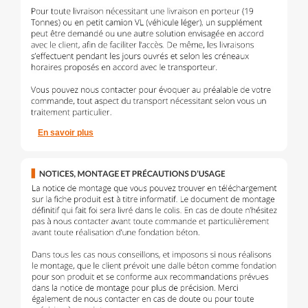
En savoir plus