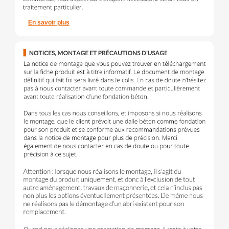
En savoir plus