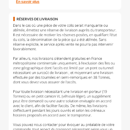
En savoir plus