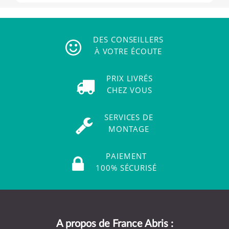
DES CONSEILLERS
À VOTRE ÉCOUTE
PRIX LIVRÉS
CHEZ VOUS
SERVICES DE
MONTAGE
PAIEMENT
100% SÉCURISÉ
A propos de France Abris :