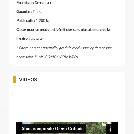
Fermeture :
Serrure à clefs
Garantie :
7 ans
Poids colis :
1 200 kg
Optez pour ce produit et bénéficiez sans plus attendre de la
livraison gratuite !
* Photo non contractuelle, produit vendu sans option et sans
accessoire, IK réf. GO/AB6x3PYAW001
VIDÉOS