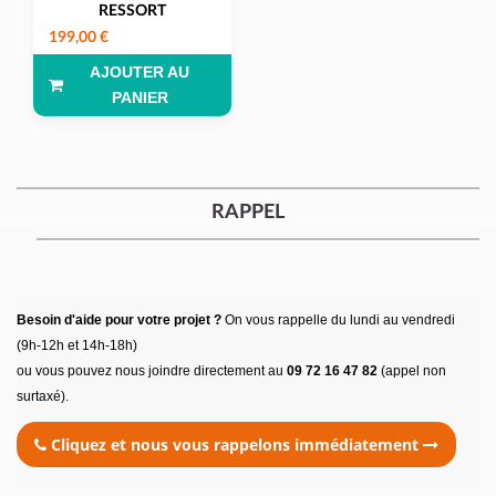
RESSORT
199,00 €
AJOUTER AU
PANIER
RAPPEL
Besoin d'aide pour votre projet ?
On vous rappelle du lundi au vendredi
(9h-12h et 14h-18h)
ou vous pouvez nous joindre directement au
09 72 16 47 82
(appel non
surtaxé).
Cliquez et nous vous rappelons immédiatement