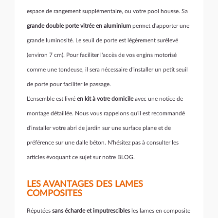
espace de rangement supplémentaire, ou votre pool housse. Sa
grande double porte vitrée en aluminium
permet d'apporter une
grande luminosité. Le seuil de porte est légèrement surélevé
(environ 7 cm). Pour faciliter l'accès de vos engins motorisé
comme une tondeuse, il sera nécessaire d'installer un petit seuil
de porte pour faciliter le passage.
L'ensemble est livré
en kit à votre domicile
avec une notice de
montage détaillée. Nous vous rappelons qu'il est recommandé
d'installer votre abri de jardin sur une surface plane et de
préférence sur une dalle béton. N'hésitez pas à consulter les
articles évoquant ce sujet sur notre BLOG.
LES AVANTAGES DES LAMES
COMPOSITES
Réputées
sans écharde et imputrescibles
les lames en composite