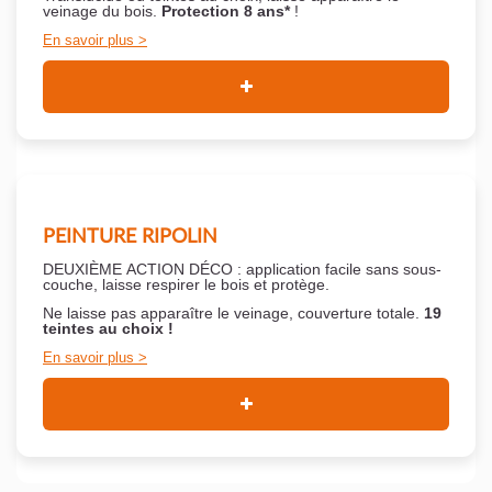
veinage du bois.
Protection 8 ans*
!
En savoir plus
PEINTURE RIPOLIN
DEUXIÈME ACTION DÉCO : application facile sans sous-
couche,
laisse respirer le bois et
protège.
Ne laisse pas apparaître le veinage, couverture totale.
19
teintes au choix !
En savoir plus