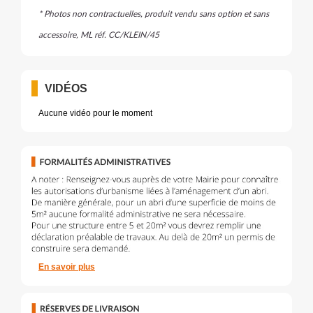
* Photos non contractuelles, produit vendu sans option et sans
accessoire, ML
réf. CC/KLEIN/45
VIDÉOS
Aucune vidéo pour le moment
En savoir plus