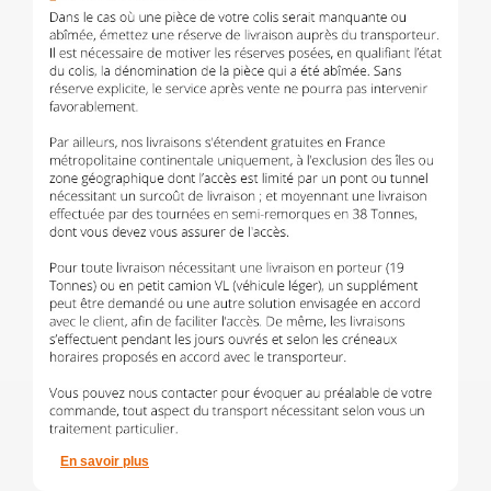
En savoir plus