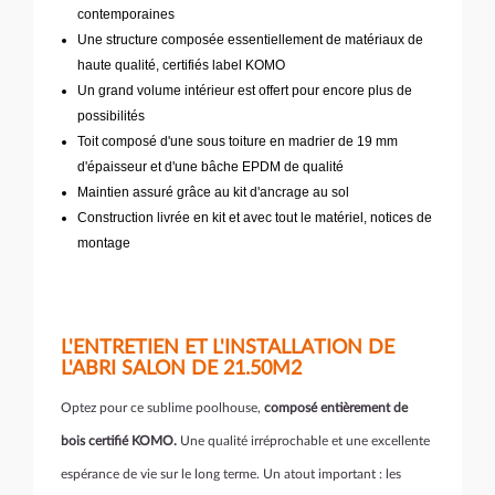
contemporaines
Une structure composée essentiellement de matériaux de
haute qualité, certifiés label KOMO
Un grand volume intérieur est offert pour encore plus de
possibilités
Toit composé d'une sous toiture en madrier de 19 mm
d'épaisseur et d'une bâche EPDM de qualité
Maintien assuré grâce au kit d'ancrage au sol
Construction livrée en kit et avec tout le matériel, notices de
montage
L'ENTRETIEN ET L'INSTALLATION DE
L'ABRI SALON DE 21.50M2
Optez pour ce sublime poolhouse,
composé entièrement de
bois certifié KOMO.
Une qualité irréprochable et une excellente
espérance de vie sur le long terme. Un atout important : les