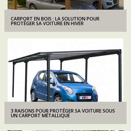
CARPORT EN BOIS : LA SOLUTION POUR
PROTÉGER SA VOITURE EN HIVER
3 RAISONS POUR PROTÉGER SA VOITURE SOUS
UN CARPORT MÉTALLIQUE