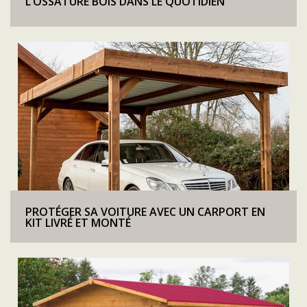
L’OSSATURE BOIS DANS LE QUOTIDIEN
PROTÉGER SA VOITURE AVEC UN CARPORT EN
KIT LIVRÉ ET MONTÉ