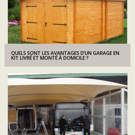
QUELS SONT LES AVANTAGES D’UN GARAGE EN
KIT LIVRÉ ET MONTÉ À DOMICILE ?