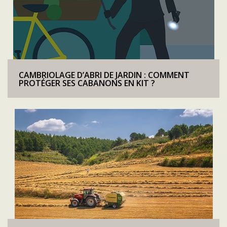
CAMBRIOLAGE D’ABRI DE JARDIN : COMMENT
PROTÉGER SES CABANONS EN KIT ?