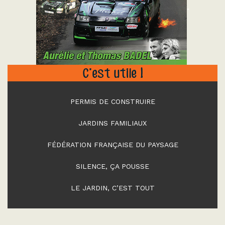
"
C’est utile !
PERMIS DE CONSTRUIRE
JARDINS FAMILIAUX
FÉDÉRATION FRANÇAISE DU PAYSAGE
SILENCE, ÇA POUSSE
LE JARDIN, C’EST TOUT