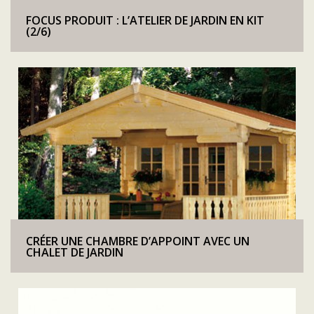
FOCUS PRODUIT : L’ATELIER DE JARDIN EN KIT
(2/6)
CRÉER UNE CHAMBRE D’APPOINT AVEC UN
CHALET DE JARDIN