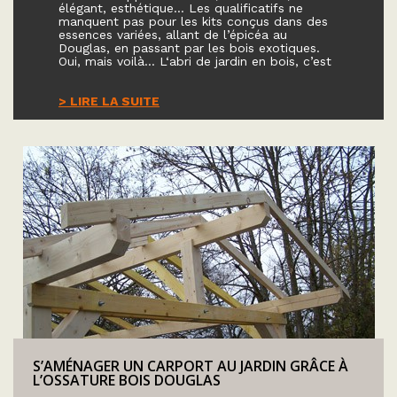
élégant, esthétique… Les qualificatifs ne
manquent pas pour les kits conçus dans des
essences variées, allant de l’épicéa au
Douglas, en passant par les bois exotiques.
Oui, mais voilà… L‘abri de jardin en bois, c’est
> LIRE LA SUITE
S’AMÉNAGER UN CARPORT AU JARDIN GRÂCE À
L’OSSATURE BOIS DOUGLAS