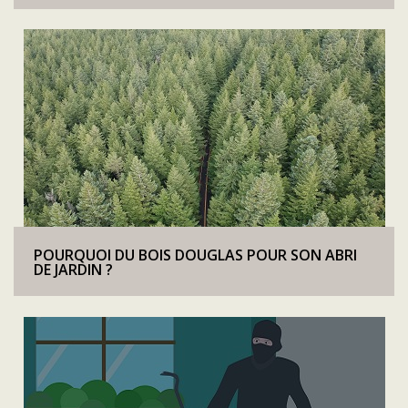
POURQUOI DU BOIS DOUGLAS POUR SON ABRI
DE JARDIN ?