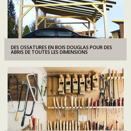
DES OSSATURES EN BOIS DOUGLAS POUR DES
ABRIS DE TOUTES LES DIMENSIONS