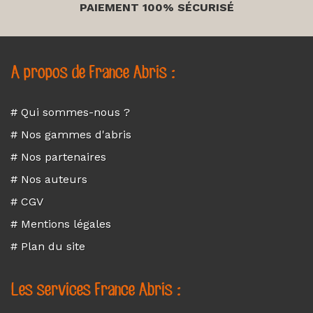
PAIEMENT 100% SÉCURISÉ
A propos de France Abris :
# Qui sommes-nous ?
# Nos gammes d'abris
# Nos partenaires
# Nos auteurs
# CGV
# Mentions légales
# Plan du site
Les services France Abris :