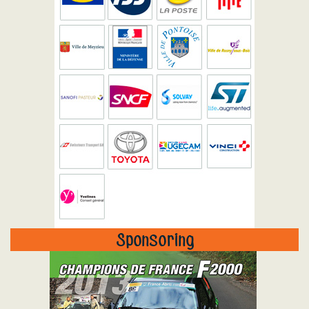
Sponsoring