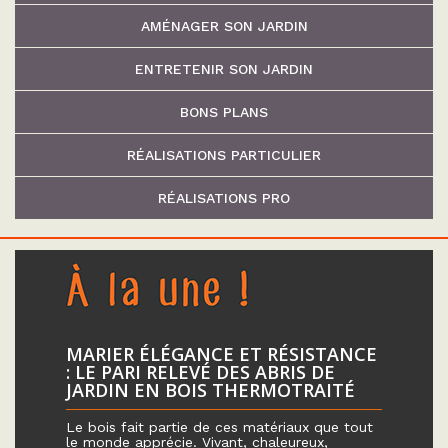
AMÉNAGER SON JARDIN
ENTRETENIR SON JARDIN
BONS PLANS
RÉALISATIONS PARTICULIER
RÉALISATIONS PRO
MARIER ÉLÉGANCE ET RÉSISTANCE
: LE PARI RELEVÉ DES ABRIS DE
JARDIN EN BOIS THERMOTRAITÉ
Le bois fait partie de ces matériaux que tout
le monde apprécie. Vivant, chaleureux,