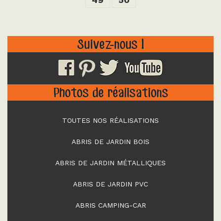
Suivez-nous !
Photos de réalisations
TOUTES NOS RÉALISATIONS
ABRIS DE JARDIN BOIS
ABRIS DE JARDIN MÉTALLIQUES
ABRIS DE JARDIN PVC
ABRIS CAMPING-CAR