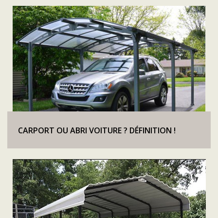
CARPORT OU ABRI VOITURE ? DÉFINITION !