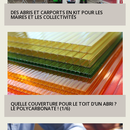
DES ABRIS ET CARPORTS EN KIT POUR LES
MAIRES ET LES COLLECTIVITÉS
QUELLE COUVERTURE POUR LE TOIT D’UN ABRI ?
LE POLYCARBONATE ! (1/6)