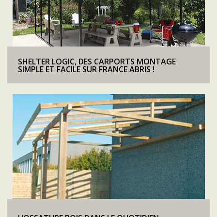
SHELTER LOGIC, DES CARPORTS MONTAGE
SIMPLE ET FACILE SUR FRANCE ABRIS !