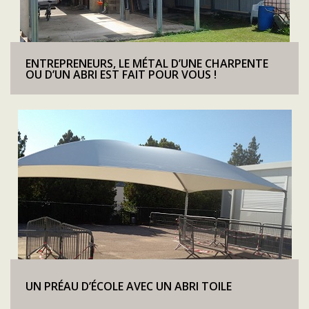
ENTREPRENEURS, LE MÉTAL D’UNE CHARPENTE
OU D’UN ABRI EST FAIT POUR VOUS !
UN PRÉAU D’ÉCOLE AVEC UN ABRI TOILE