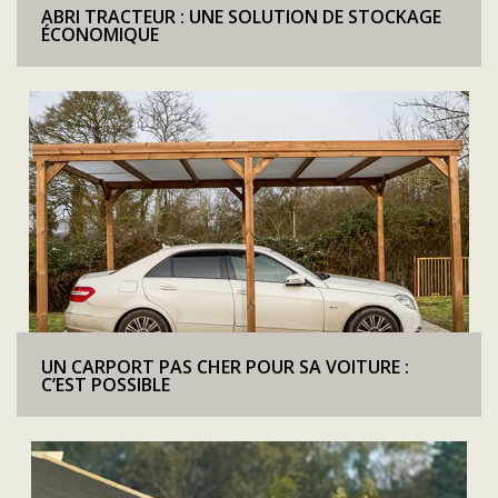
ABRI TRACTEUR : UNE SOLUTION DE STOCKAGE
ÉCONOMIQUE
UN CARPORT PAS CHER POUR SA VOITURE :
C’EST POSSIBLE