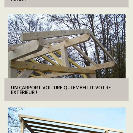
UN CARPORT VOITURE QUI EMBELLIT VOTRE
EXTÉRIEUR !