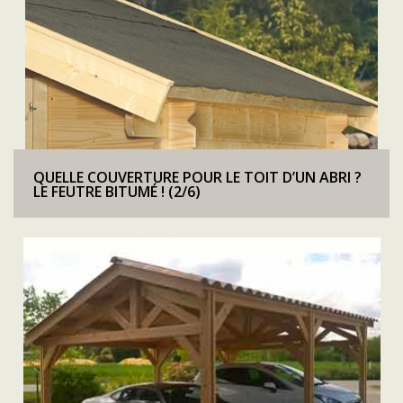
QUELLE COUVERTURE POUR LE TOIT D’UN ABRI ?
LE FEUTRE BITUMÉ ! (2/6)