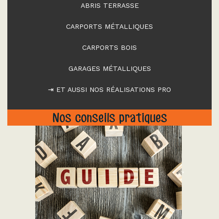
ABRIS TERRASSE
CARPORTS MÉTALLIQUES
CARPORTS BOIS
GARAGES MÉTALLIQUES
⇥ ET AUSSI NOS RÉALISATIONS PRO
Nos conseils pratiques
"