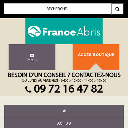
ACCÈS BOUTIQUE
MAIL
BESOIN D'UN CONSEIL ? CONTACTEZ-NOUS
DU LUNDI AU VENDREDI - 9H00 > 12H00 - 14H00 > 19H00
09 72 16 47 82
ACTUS