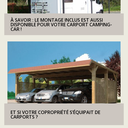
À SAVOIR : LE MONTAGE INCLUS EST AUSSI
DISPONIBLE POUR VOTRE CARPORT CAMPING-
CAR !
ET SI VOTRE COPROPRIÉTÉ S’ÉQUIPAIT DE
CARPORTS ?