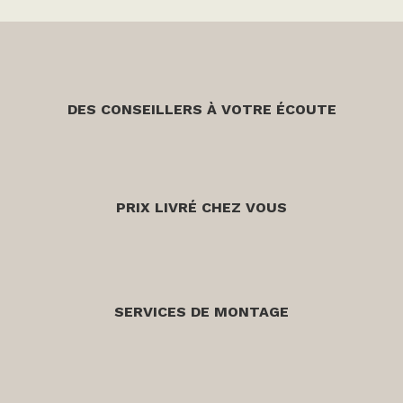
DES CONSEILLERS À VOTRE ÉCOUTE
PRIX LIVRÉ CHEZ VOUS
SERVICES DE MONTAGE