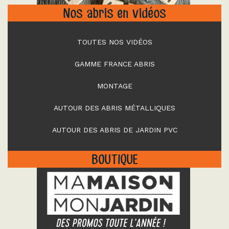
Nos abris en vidéos
TOUTES NOS VIDÉOS
GAMME FRANCE ABRIS
MONTAGE
AUTOUR DES ABRIS MÉTALLIQUES
AUTOUR DES ABRIS DE JARDIN PVC
BOUTIQUE