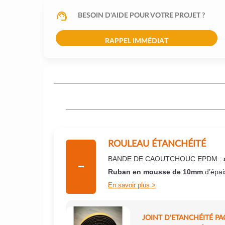
BESOIN D'AIDE POUR VOTRE PROJET ?
RAPPEL IMMÉDIAT
ROULEAU ÉTANCHÉITÉ
BANDE DE CAOUTCHOUC EPDM :
Ruban en mousse de 10mm
d’épai
En savoir plus
JOINT D'ETANCHÉITÉ PA