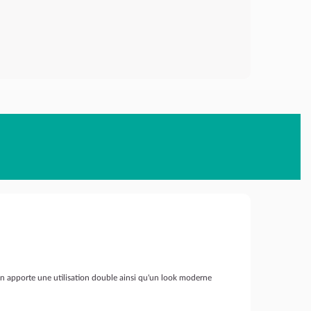
ion apporte une utilisation double ainsi qu'un look moderne