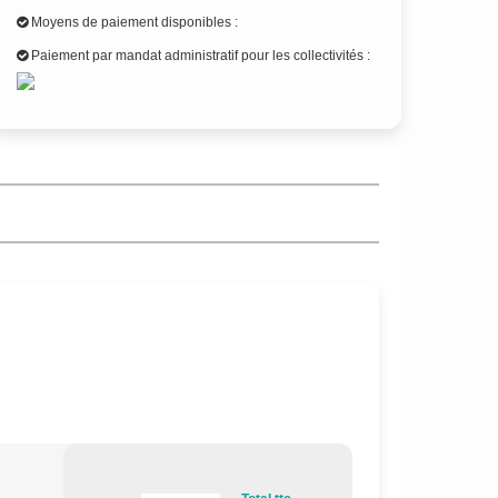
Moyens de paiement disponibles :
Paiement par mandat administratif pour les collectivités :