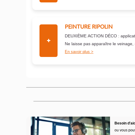
PEINTURE RIPOLIN
DEUXIÈME ACTION DÉCO : applicati
Ne laisse pas apparaître le veinage,
En savoir plus
Besoin d'aid
ou vous pou