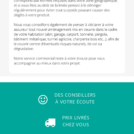
DES CONSEILLERS
À VOTRE ÉCOUTE
PRIX LIVRÉS
CHEZ VOUS