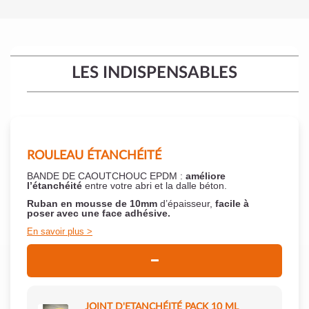
LES INDISPENSABLES
ROULEAU ÉTANCHÉITÉ
BANDE DE CAOUTCHOUC EPDM :
améliore
l’étanchéité
entre votre abri et la dalle béton.
Ruban en mousse de 10mm
d’épaisseur,
facile à
poser
avec une face adhésive.
En savoir plus
JOINT D'ETANCHÉITÉ PACK 10 ML