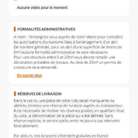
Aucune vidéo pour le moment
En savoir plus