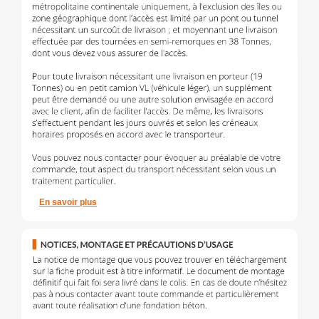
En savoir plus