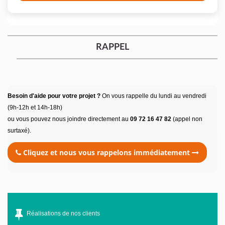
RAPPEL
Besoin d'aide pour votre projet ?
On vous rappelle du lundi au vendredi
(9h-12h et 14h-18h)
ou vous pouvez nous joindre directement au
09 72 16 47 82
(appel non
surtaxé).
Cliquez et nous vous rappelons immédiatement
Réalisations de nos clients