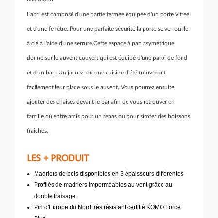
L'abri est composé d'une partie fermée équipée d'un porte vitrée
et d'une fenêtre. Pour une parfaite sécurité la porte se verrouille
à clé à l'aide d'une serrure.Cette espace à pan asymétrique
donne sur le auvent couvert qui est équipé d'une paroi de fond
et d'un bar ! Un jacuzzi ou une cuisine d'été trouveront
facilement leur place sous le auvent. Vous pourrez ensuite
ajouter des chaises devant le bar afin de vous retrouver en
famille ou entre amis pour un repas ou pour siroter des boissons
fraiches.
LES + PRODUIT
Madriers de bois disponibles en 3 épaisseurs différentes
Profilés de madriers imperméables au vent grâce au
double fraisage
Pin d'Europe du Nord très résistant certifié KOMO Force