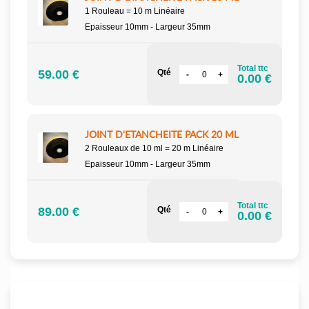
1 Rouleau = 10 m Linéaire
Epaisseur 10mm - Largeur 35mm
Total ttc
59.00 €
Qté
0.00 €
JOINT D'ETANCHEITE PACK 20 ML
2 Rouleaux de 10 ml = 20 m Linéaire
Epaisseur 10mm - Largeur 35mm
Total ttc
89.00 €
Qté
0.00 €