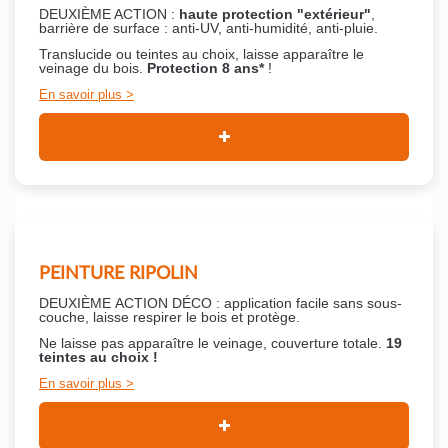
DEUXIÈME ACTION :
haute protection "extérieur"
,
barrière de surface : anti-UV, anti-humidité, anti-pluie.
Translucide ou teintes au choix, laisse apparaître le
veinage du bois.
Protection 8 ans*
!
En savoir plus
PEINTURE RIPOLIN
DEUXIÈME ACTION DÉCO : application facile sans sous-
couche,
laisse respirer le bois et
protège.
Ne laisse pas apparaître le veinage, couverture totale.
19
teintes au choix !
En savoir plus