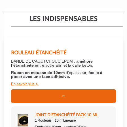
LES INDISPENSABLES
ROULEAU ÉTANCHÉITÉ
BANDE DE CAOUTCHOUC EPDM :
améliore
l’étanchéité
entre votre abri et la dalle béton.
Ruban en mousse de 10mm
d’épaisseur,
facile à
poser
avec une face adhésive.
En savoir plus
JOINT D'ETANCHÉITÉ PACK 10 ML
1 Rouleau = 10 m Linéaire