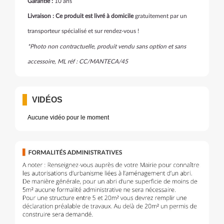
Garantie :
10 ans
Livraison : Ce produit est livré à domicile
gratuitement par un
transporteur spécialisé et sur rendez-vous !
*Photo non contractuelle, produit vendu sans option et sans
accessoire, ML réf : CC/MANTECA/45
VIDÉOS
Aucune vidéo pour le moment