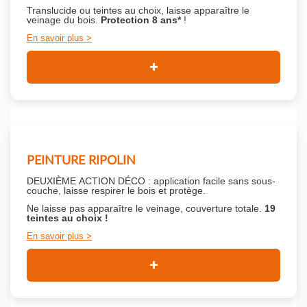
Translucide ou teintes au choix, laisse apparaître le
veinage du bois.
Protection 8 ans*
!
En savoir plus
PEINTURE RIPOLIN
DEUXIÈME ACTION DÉCO : application facile sans sous-
couche,
laisse respirer le bois et
protège.
Ne laisse pas apparaître le veinage, couverture totale.
19
teintes au choix !
En savoir plus