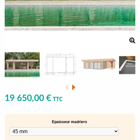
19 650,00 €
TTC
Epaisseur madriers