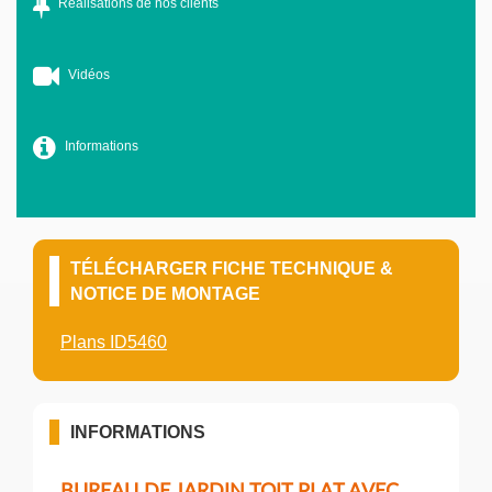
Réalisations de nos clients
Vidéos
Informations
TÉLÉCHARGER FICHE TECHNIQUE &
NOTICE DE MONTAGE
Plans ID5460
INFORMATIONS