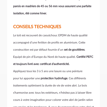
parois en madriers de
45 ou 56 mm
vous assurent une parfaite
isolation, été comme hiver.
CONSEILS TECHNIQUES
Le toit est recouvert de caoutchouc EPDM de haute qualité
accompagné d’une finition de profils en aluminium. Cette
construction est par défaut fournie d’un
set de gouttières
.
Equipé de pin d’Europe du Nord de haute qualité.
Certifié PEFC
et toujours livré avec certificat d'authenticité.
Appliquez tous les 3 à 5 ans une lasure ou une peinture
pour lui apporter une
protection hydrofuge
. Ces différents
traitements optimisent la durée de vie de votre abri. Le bois
s'harmonise avec tous les extérieurs, n'hésitez pas à laisser libre
cours à votre imagination pour colorer votre abri de jardin selon