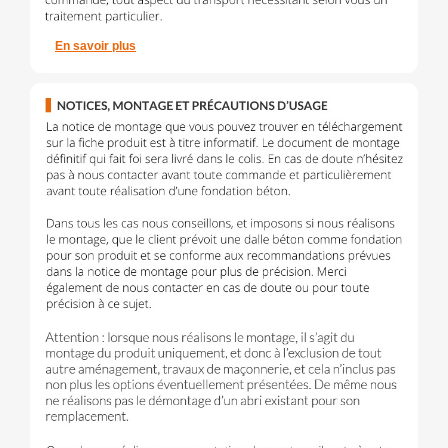
En savoir plus