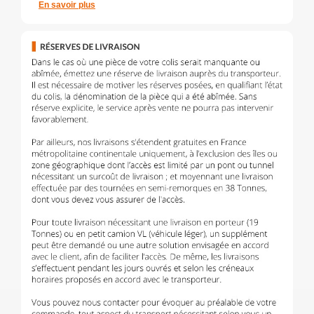
En savoir plus