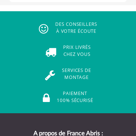
DES CONSEILLERS
À VOTRE ÉCOUTE
PRIX LIVRÉS
CHEZ VOUS
SERVICES DE
MONTAGE
PAIEMENT
100% SÉCURISÉ
A propos de France Abris :