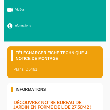
Vidéos
Informations
TÉLÉCHARGER FICHE TECHNIQUE &
NOTICE DE MONTAGE
Plans ID5461
INFORMATIONS
DÉCOUVREZ NOTRE BUREAU DE
JARDIN EN FORME DE L DE 27,50M2 !