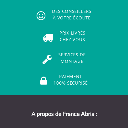
DES CONSEILLERS
À VOTRE ÉCOUTE
PRIX LIVRÉS
CHEZ VOUS
SERVICES DE
MONTAGE
PAIEMENT
100% SÉCURISÉ
A propos de France Abris :