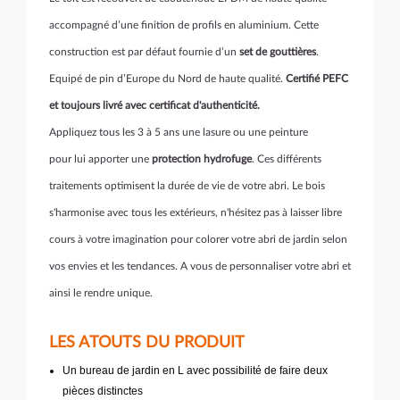
accompagné d’une finition de profils en aluminium. Cette
construction est par défaut fournie d’un
set de gouttières
.
Equipé de pin d’Europe du Nord de haute qualité.
Certifié PEFC
et toujours livré avec certificat d'authenticité.
Appliquez tous les 3 à 5 ans une lasure ou une peinture
pour lui apporter une
protection hydrofuge
. Ces différents
traitements optimisent la durée de vie de votre abri. Le bois
s'harmonise avec tous les extérieurs, n'hésitez pas à laisser libre
cours à votre imagination pour colorer votre abri de jardin selon
vos envies et les tendances. A vous de personnaliser votre abri et
ainsi le rendre unique.
LES ATOUTS DU PRODUIT
Un bureau de jardin en L avec possibilité de faire deux
pièces distinctes