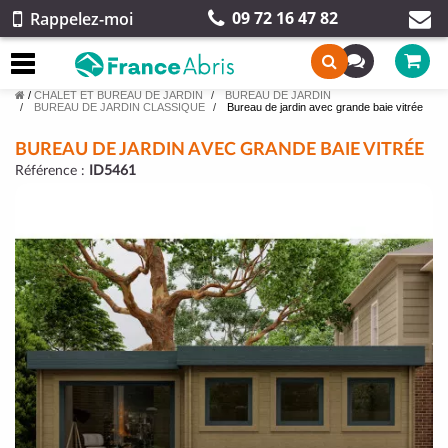
09 72 16 47 82
Rappelez-moi
/
CHALET ET BUREAU DE JARDIN
BUREAU DE JARDIN
BUREAU DE JARDIN CLASSIQUE
Bureau de jardin avec grande baie vitrée
BUREAU DE JARDIN AVEC GRANDE BAIE VITRÉE
Référence :
ID5461