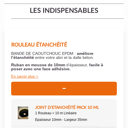
LES INDISPENSABLES
ROULEAU ÉTANCHÉITÉ
BANDE DE CAOUTCHOUC EPDM :
améliore
l’étanchéité
entre votre abri et la dalle béton.
Ruban en mousse de 10mm
d’épaisseur,
facile à
poser
avec une face adhésive.
En savoir plus
JOINT D'ETANCHÉITÉ PACK 10 ML
1 Rouleau = 10 m Linéaire
Epaisseur 10mm - Largeur 35mm