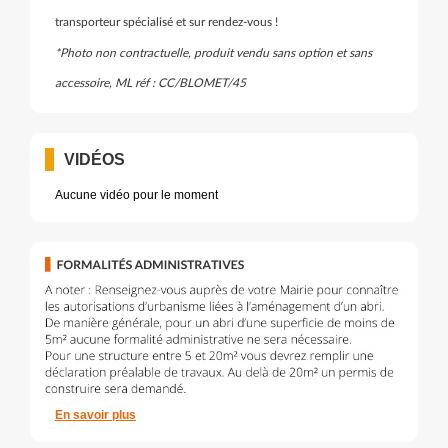
transporteur spécialisé et sur rendez-vous !
*Photo non contractuelle, produit vendu sans option et sans
accessoire, ML réf : CC/BLOMET/45
VIDÉOS
Aucune vidéo pour le moment
En savoir plus