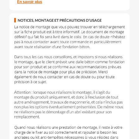
En savoir plus