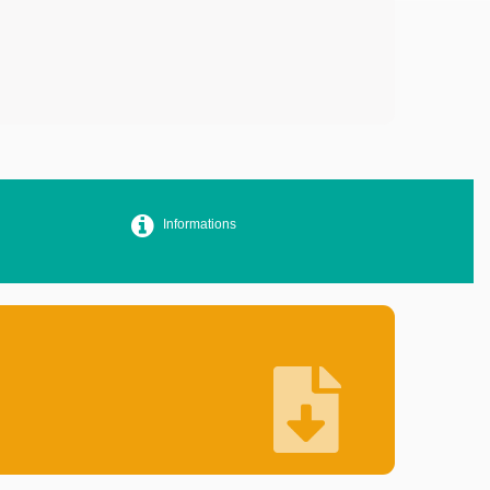
Informations