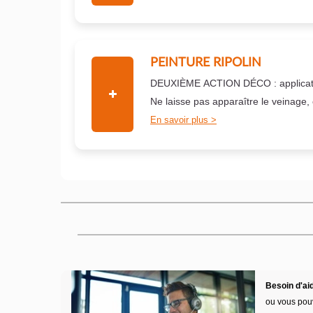
PEINTURE RIPOLIN
DEUXIÈME ACTION DÉCO : applicati
Ne laisse pas apparaître le veinage,
En savoir plus
Besoin d'aid
ou vous pou