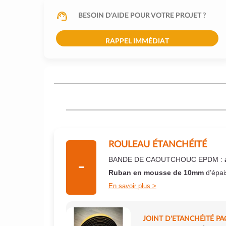
BESOIN D'AIDE POUR VOTRE PROJET ?
RAPPEL IMMÉDIAT
ROULEAU ÉTANCHÉITÉ
BANDE DE CAOUTCHOUC EPDM :
Ruban en mousse de 10mm
d’épai
En savoir plus
JOINT D'ETANCHÉITÉ PA