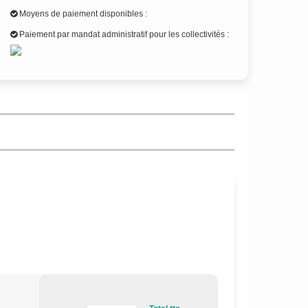
Moyens de paiement disponibles :
Paiement par mandat administratif pour les collectivités :