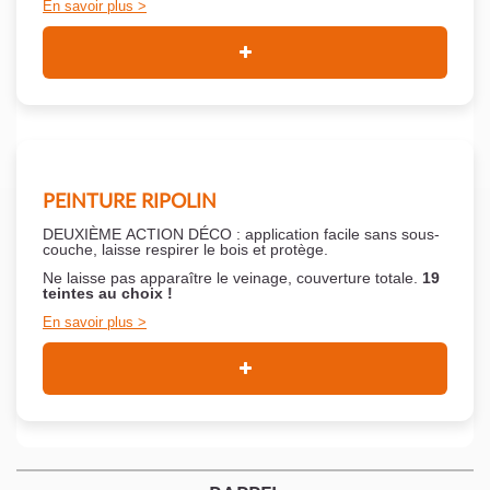
En savoir plus
PEINTURE RIPOLIN
DEUXIÈME ACTION DÉCO : application facile sans sous-
couche,
laisse respirer le bois et
protège.
Ne laisse pas apparaître le veinage, couverture totale.
19
teintes au choix !
En savoir plus