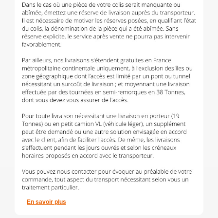
En savoir plus