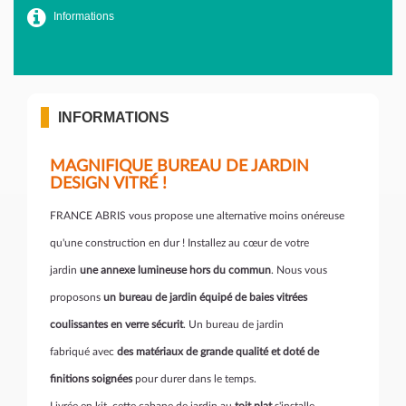
Informations
INFORMATIONS
MAGNIFIQUE BUREAU DE JARDIN
DESIGN VITRÉ !
FRANCE ABRIS vous propose une alternative moins onéreuse
qu'une construction en dur ! Installez au cœur de votre
jardin
une annexe lumineuse hors du commun
. Nous vous
proposons
un bureau de jardin équipé de baies vitrées
coulissantes en verre sécurit
. Un bureau de jardin
fabriqué avec
des matériaux de grande qualité et doté de
finitions soignées
pour durer dans le temps.