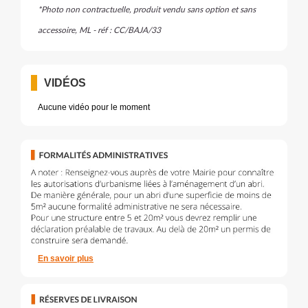
*Photo non contractuelle, produit vendu sans option et sans
accessoire, ML - réf : CC/BAJA/33
VIDÉOS
Aucune vidéo pour le moment
En savoir plus