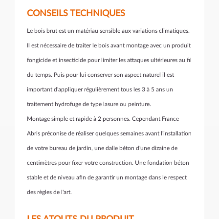
CONSEILS TECHNIQUES
Le bois brut est un matériau sensible aux variations climatiques.
Il est nécessaire de traiter le bois avant montage avec un produit
fongicide et insecticide pour limiter les attaques ultérieures au fil
du temps. Puis pour lui conserver son aspect naturel il est
important d'appliquer régulièrement tous les 3 à 5 ans un
traitement hydrofuge de type lasure ou peinture.
Montage simple et rapide à 2 personnes. Cependant France
Abris préconise de réaliser quelques semaines avant l'installation
de votre bureau de jardin, une dalle béton d'une dizaine de
centimètres pour fixer votre construction. Une fondation béton
stable et de niveau afin de garantir un montage dans le respect
des règles de l'art.