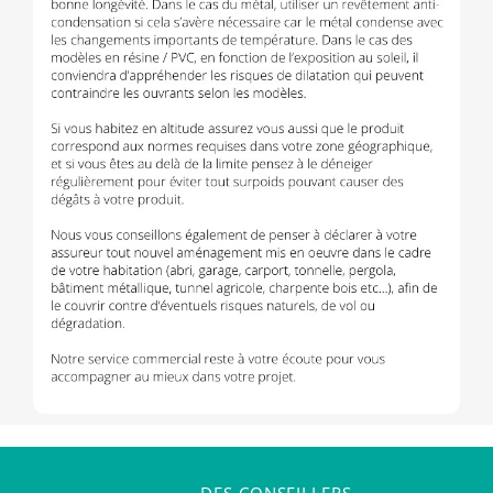
DES CONSEILLERS