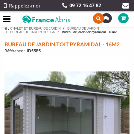
09 72 16 47 82
Rappelez-moi
/
CHALET ET BUREAU DE JARDIN
BUREAU DE JARDIN
BUREAU DE JARDIN DESIGN
Bureau de jardin toit pyramidal - 16m2
BUREAU DE JARDIN TOIT PYRAMIDAL - 16M2
Référence :
ID5585