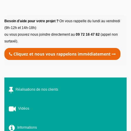
Besoin d'aide pour votre projet ?
On vous rappelle du lundi au vendredi
(9h-12h et 14h-18h)
ou vous pouvez nous joindre directement au
09 72 16 47 82
(appel non
surtaxé).
Cliquez et nous vous rappelons immédiatement
Réalisations de nos clients
Vidéos
Informations