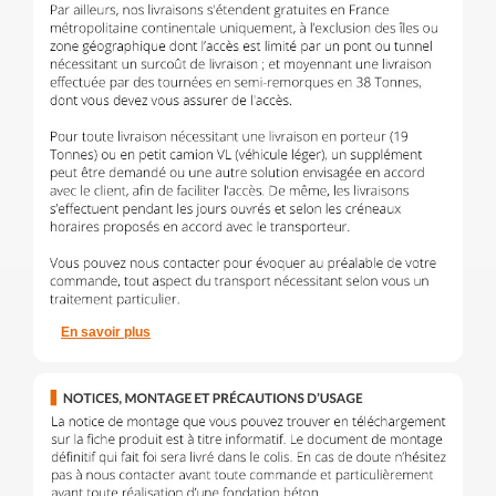
En savoir plus