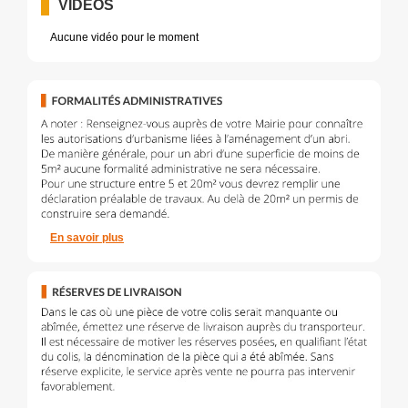
VIDÉOS
Aucune vidéo pour le moment
En savoir plus