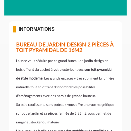
INFORMATIONS
BUREAU DE JARDIN DESIGN 2 PIÈCES À
TOIT PYRAMIDAL DE 16M2
Laissez-vous séduire par ce grand bureau de jardin design en
bois offrant du cachet à votre extérieur avec
son toit pyramidal
de style moderne.
Les grands espaces vitrés subliment la lumière
naturelle tout en offrant d'innombrables possibilités
d'aménagements avec des parois de grande hauteur.
Sa baie coulissante sans poteaux vous offre une vue magnifique
sur votre jardin et sa pièces fermée de 5.85m2 vous permet de
ranger et stocker du matériel.