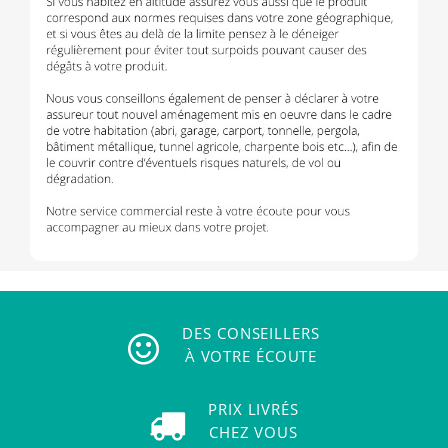
DES CONSEILLERS
À VOTRE ÉCOUTE
PRIX LIVRÉS
CHEZ VOUS