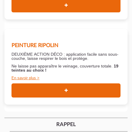
PEINTURE RIPOLIN
DEUXIÈME ACTION DÉCO : application facile sans sous-
couche,
laisse respirer le bois et
protège.
Ne laisse pas apparaître le veinage, couverture totale.
19
teintes au choix !
En savoir plus
RAPPEL