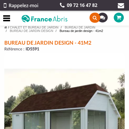
09 72 16 47 82
Rappelez-moi
/
CHALET ET BUREAU DE JARDIN
BUREAU DE JARDIN
BUREAU DE JARDIN DESIGN
Bureau de jardin design - 41m2
BUREAU DE JARDIN DESIGN - 41M2
Référence :
ID5591