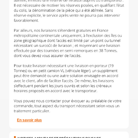
En savoir plus