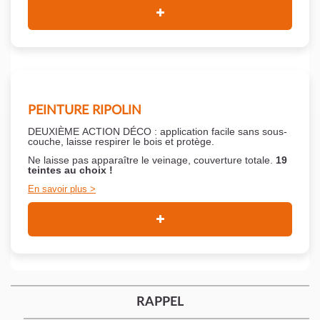
PEINTURE RIPOLIN
DEUXIÈME ACTION DÉCO : application facile sans sous-
couche,
laisse respirer le bois et
protège.
Ne laisse pas apparaître le veinage, couverture totale.
19
teintes au choix !
En savoir plus
RAPPEL