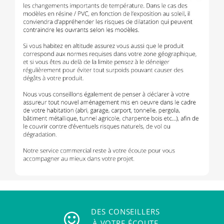
DES CONSEILLERS
À VOTRE ÉCOUTE