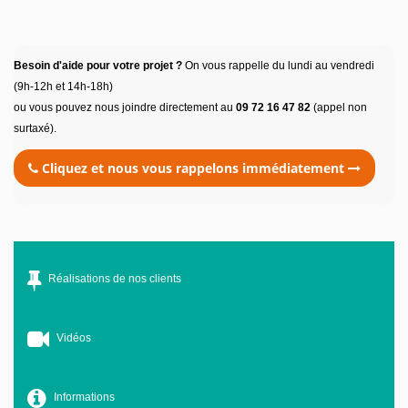
Besoin d'aide pour votre projet ?
On vous rappelle du lundi au vendredi
(9h-12h et 14h-18h)
ou vous pouvez nous joindre directement au
09 72 16 47 82
(appel non
surtaxé).
Cliquez et nous vous rappelons immédiatement
Réalisations de nos clients
Vidéos
Informations