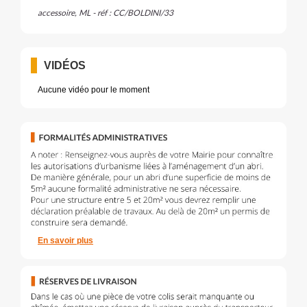
accessoire, ML - réf : CC/BOLDINI/33
VIDÉOS
Aucune vidéo pour le moment
En savoir plus