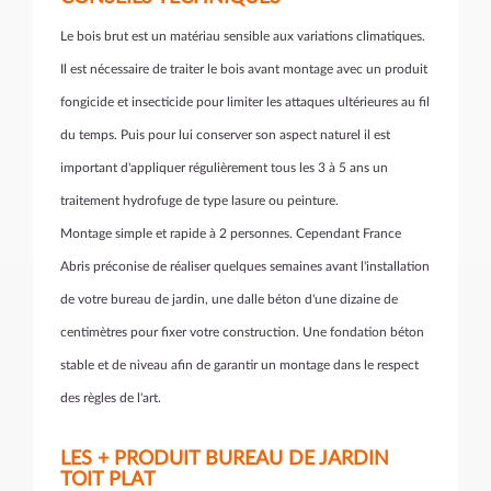
Le bois brut est un matériau sensible aux variations climatiques.
Il est nécessaire de traiter le bois avant montage avec un produit
fongicide et insecticide pour limiter les attaques ultérieures au fil
du temps. Puis pour lui conserver son aspect naturel il est
important d'appliquer régulièrement tous les 3 à 5 ans un
traitement hydrofuge de type lasure ou peinture.
Montage simple et rapide à 2 personnes. Cependant France
Abris préconise de réaliser quelques semaines avant l'installation
de votre bureau de jardin, une dalle béton d'une dizaine de
centimètres pour fixer votre construction. Une fondation béton
stable et de niveau afin de garantir un montage dans le respect
des règles de l'art.
LES + PRODUIT BUREAU DE JARDIN
TOIT PLAT