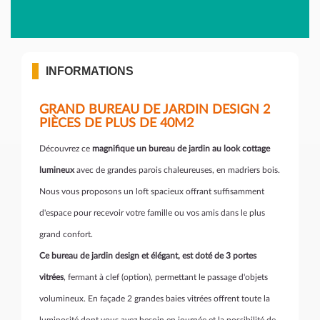
INFORMATIONS
GRAND BUREAU DE JARDIN DESIGN 2
PIÈCES DE PLUS DE 40M2
Découvrez ce
magnifique un bureau de jardin au look cottage
lumineux
avec de grandes parois chaleureuses, en madriers bois.
Nous vous proposons un loft spacieux offrant suffisamment
d'espace pour recevoir votre famille ou vos amis dans le plus
grand confort.
Ce bureau de jardin design et élégant, est doté de 3 portes
vitrées
, fermant à clef (option), permettant le passage d'objets
volumineux. En façade 2 grandes baies vitrées offrent toute la