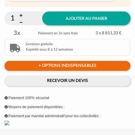
AJOUTER AU PANIER
3x
3 x 8 811,33 €
Paiement en 3x sans frais
Livraison gratuite
Expédié sous 8 à 12 semaines
+ OPTIONS INDISPENSABLES
RECEVOIR UN DEVIS
Paiement 100% sécurisé
Moyens de paiement disponibles :
Paiement par mandat administratif pour les collectivités :