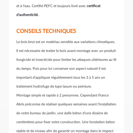
et à l'eau. Certifié PEFC et toujours livré avec
certificat
d'authenticité.
CONSEILS TECHNIQUES
Le bois brut est un matériau sensible aux variations climatiques.
Il est nécessaire de traiter le bois avant montage avec un produit
fongicide et insecticide pour limiter les attaques ultérieures au fil
du temps. Puis pour lui conserver son aspect naturel il est
important d'appliquer régulièrement tous les 3 à 5 ans un
traitement hydrofuge de type lasure ou peinture.
Montage simple et rapide à 2 personnes. Cependant France
Abris préconise de réaliser quelques semaines avant l'installation
de votre bureau de jardin, une dalle béton d'une dizaine de
centimètres pour fixer votre construction. Une fondation béton
stable et de niveau afin de garantir un montage dans le respect