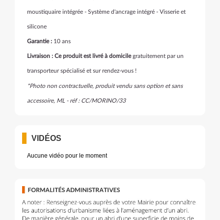
moustiquaire intégrée - Système d'ancrage intégré - Visserie et
silicone
Garantie :
10 ans
Livraison : Ce produit est livré à domicile
gratuitement par un
transporteur spécialisé et sur rendez-vous !
*Photo non contractuelle, produit vendu sans option et sans
accessoire, ML - réf : CC/MORINO/33
VIDÉOS
Aucune vidéo pour le moment