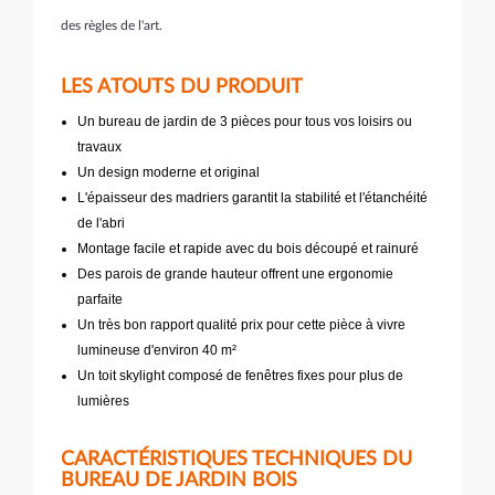
des règles de l'art.
LES ATOUTS DU PRODUIT
Un bureau de jardin de 3 pièces pour tous vos loisirs ou
travaux
Un design moderne et original
L'épaisseur des madriers garantit la stabilité et l'étanchéité
de l'abri
Montage facile et rapide avec du bois découpé et rainuré
Des parois de grande hauteur offrent une ergonomie
parfaite
Un très bon rapport qualité prix pour cette pièce à vivre
lumineuse d'environ 40 m²
Un toit skylight composé de fenêtres fixes pour plus de
lumières
CARACTÉRISTIQUES TECHNIQUES DU
BUREAU DE JARDIN BOIS