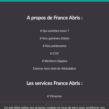
A propos de France Abris :
# Qui sommes-nous ?
# Nos gammes d'abris
# Nos partenaires
# CGV
# Mentions légales
Exercer mon droit de rétractation
Les services France Abris :
# S'inscrire
# Mon compte
Ce site Web utilise ses propres cookies et ceux de tiers pour améliorer nos