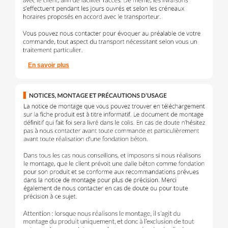
En savoir plus