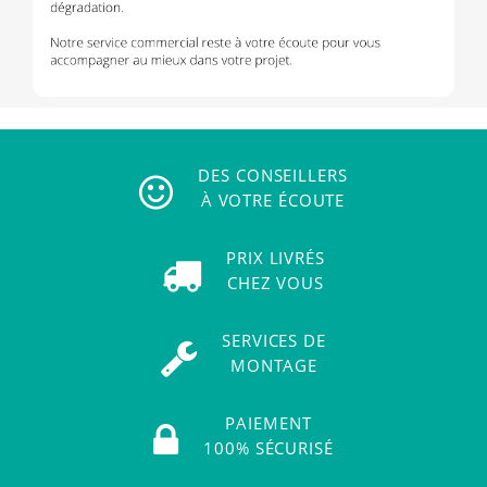
DES CONSEILLERS
À VOTRE ÉCOUTE
PRIX LIVRÉS
CHEZ VOUS
SERVICES DE
MONTAGE
PAIEMENT
100% SÉCURISÉ