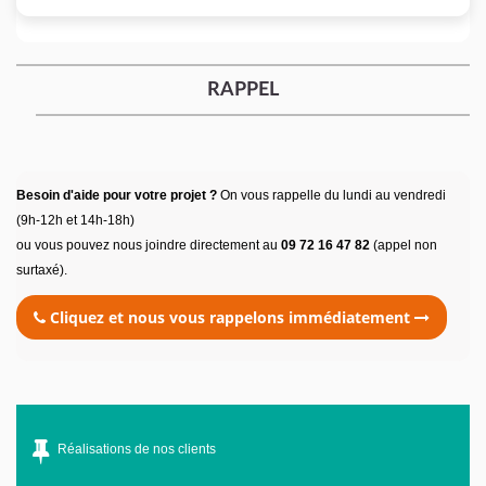
RAPPEL
Besoin d'aide pour votre projet ?
On vous rappelle du lundi au vendredi
(9h-12h et 14h-18h)
ou vous pouvez nous joindre directement au
09 72 16 47 82
(appel non
surtaxé).
Cliquez et nous vous rappelons immédiatement
Réalisations de nos clients