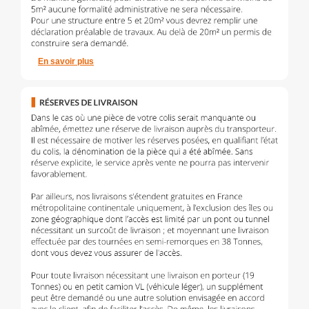
En savoir plus