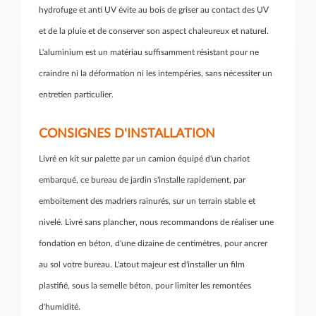
hydrofuge et anti UV évite au bois de griser au contact des UV
et de la pluie et de conserver son aspect chaleureux et naturel.
L'aluminium est un matériau suffisamment résistant
pour ne
craindre
ni la déformation ni les intempéries, sans nécessiter un
entretien particulier.
CONSIGNES D'INSTALLATION
Livré en kit sur palette par un camion équipé d'un chariot
embarqué, ce bureau de jardin s'installe rapidement, par
emboitement des madriers rainurés, sur un terrain stable et
nivelé. Livré sans plancher, nous recommandons de réaliser une
fondation en béton, d'une dizaine de centimètres, pour ancrer
au sol votre bureau. L'atout majeur est d'installer un film
plastifié, sous la semelle béton, pour limiter les remontées
d'humidité.