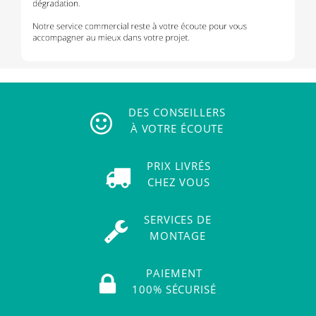
DES CONSEILLERS
À VOTRE ÉCOUTE
PRIX LIVRÉS
CHEZ VOUS
SERVICES DE
MONTAGE
PAIEMENT
100% SÉCURISÉ