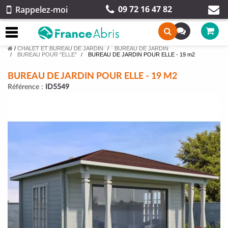
09 72 16 47 82
Rappelez-moi
/
CHALET ET BUREAU DE JARDIN
BUREAU DE JARDIN
BUREAU POUR "ELLE"
BUREAU DE JARDIN POUR ELLE - 19 m2
BUREAU DE JARDIN POUR ELLE - 19 M2
Référence :
ID5549