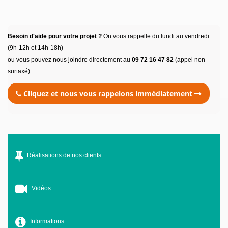
Besoin d'aide pour votre projet ?
On vous rappelle du lundi au vendredi
(9h-12h et 14h-18h)
ou vous pouvez nous joindre directement au
09 72 16 47 82
(appel non
surtaxé).
Cliquez et nous vous rappelons immédiatement
Réalisations de nos clients
Vidéos
Informations