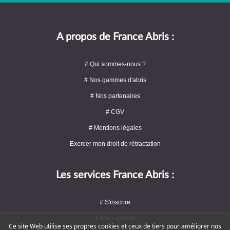
A propos de France Abris :
# Qui sommes-nous ?
# Nos gammes d'abris
# Nos partenaires
# CGV
# Mentions légales
Exercer mon droit de rétractation
Les services France Abris :
# S'inscrire
# Mon compte
Ce site Web utilise ses propres cookies et ceux de tiers pour améliorer nos