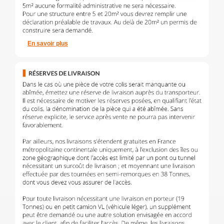
En savoir plus