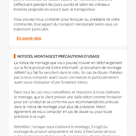
En savoir plus