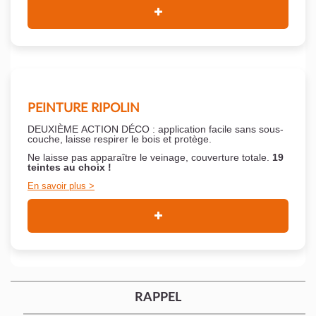
PEINTURE RIPOLIN
DEUXIÈME ACTION DÉCO : application facile sans sous-
couche,
laisse respirer le bois et
protège.
Ne laisse pas apparaître le veinage, couverture totale.
19
teintes au choix !
En savoir plus
RAPPEL