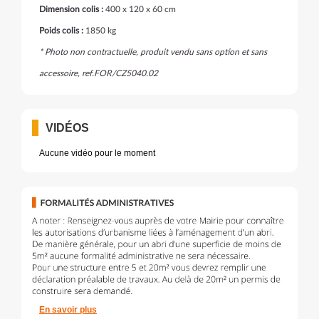
Dimension colis :
400 x 120 x 60 cm
Poids colis :
1850 kg
* Photo non contractuelle, produit vendu sans option et sans
accessoire, ref.FOR/CZ5040.02
VIDÉOS
Aucune vidéo pour le moment
En savoir plus