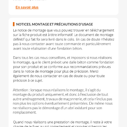
En savoir plus