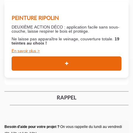
PEINTURE RIPOLIN
DEUXIÈME ACTION DÉCO : application facile sans sous-
couche,
laisse respirer le bois et
protège.
Ne laisse pas apparaître le veinage, couverture totale.
19
teintes au choix !
En savoir plus
RAPPEL
Besoin d'aide pour votre projet ?
On vous rappelle du lundi au vendredi