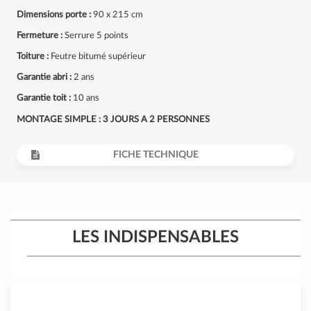
Dimensions porte :
90 x 215 cm
Fermeture :
Serrure 5 points
Toiture :
Feutre bitumé supérieur
Garantie abri :
2 ans
Garantie toit :
10 ans
MONTAGE SIMPLE : 3 JOURS A 2 PERSONNES
FICHE TECHNIQUE
LES INDISPENSABLES