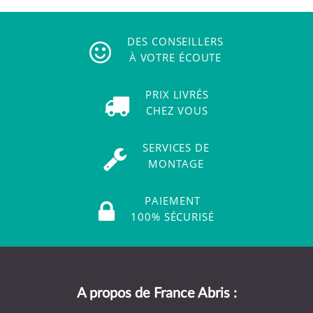
DES CONSEILLERS
À VOTRE ÉCOUTE
PRIX LIVRÉS
CHEZ VOUS
SERVICES DE
MONTAGE
PAIEMENT
100% SÉCURISÉ
A propos de France Abris :