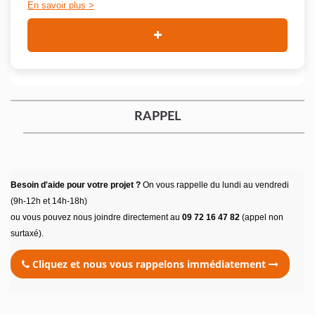
En savoir plus
RAPPEL
Besoin d'aide pour votre projet ?
On vous rappelle du lundi au vendredi
(9h-12h et 14h-18h)
ou vous pouvez nous joindre directement au
09 72 16 47 82
(appel non
surtaxé).
Cliquez et nous vous rappelons immédiatement