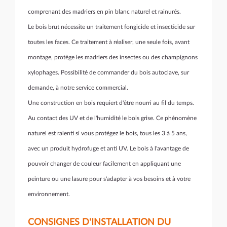
comprenant des
madriers en pin blanc naturel et rainurés.
Le bois brut nécessite un traitement fongicide et insecticide sur
toutes les faces.
Ce traitement à réaliser, une seule fois, avant
montage, protège les madriers des insectes ou des champignons
xylophages. Possibilité de commander du bois autoclave, sur
demande, à notre service commercial.
Une construction en bois requiert d'être nourri au fil du temps.
Au contact des UV et de l'humidité le bois grise. Ce phénomène
naturel est ralenti si vous protégez le bois, tous les 3 à 5 ans,
avec un produit hydrofuge et anti UV. Le bois à l'avantage de
pouvoir changer de couleur facilement en appliquant une
peinture ou une lasure pour s'adapter à vos besoins et à votre
environnement.
CONSIGNES D'INSTALLATION DU