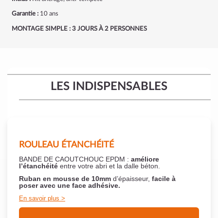
Garantie :
10 ans
MONTAGE SIMPLE : 3 JOURS À 2 PERSONNES
LES INDISPENSABLES
ROULEAU ÉTANCHÉITÉ
BANDE DE CAOUTCHOUC EPDM :
améliore
l’étanchéité
entre votre abri et la dalle béton.
Ruban en mousse de 10mm
d’épaisseur,
facile à
poser
avec une face adhésive.
En savoir plus