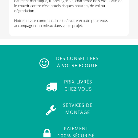
DES CONSEILLERS
À VOTRE ÉCOUTE
PRIX LIVRÉS
CHEZ VOUS
SERVICES DE
MONTAGE
PAIEMENT
100% SÉCURISÉ