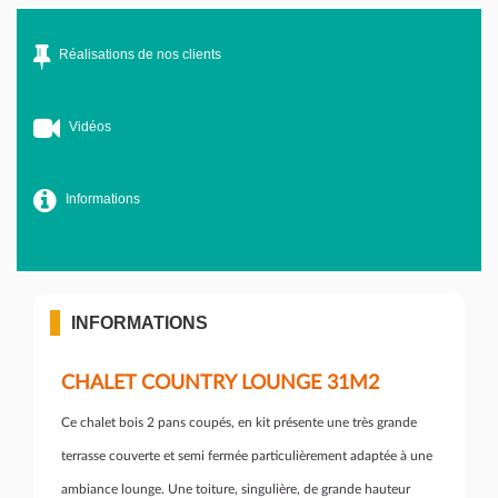
Réalisations de nos clients
Vidéos
Informations
INFORMATIONS
CHALET COUNTRY LOUNGE 31M2
Ce chalet bois 2 pans coupés, en kit présente une très grande
terrasse couverte et semi fermée particulièrement adaptée à une
ambiance lounge. Une toiture, singulière, de grande hauteur