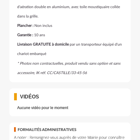
d'aération double en aluminium, avec toile moustiquaire collée
dans la grille.
Plancher :
Non inclus
Garantie :
10 ans
Livraison GRATUITE à domicile
par un transporteur équipé d'un
chariot embarqué
* Photos non contractuelles, produit vendu sans option et sans
accessoire, IK-réf. CC/CASTILLE/33-45-56
VIDÉOS
Aucune vidéo pour le moment