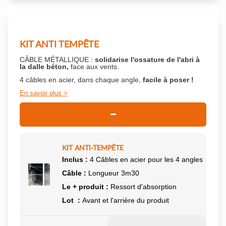
KIT ANTI TEMPÊTE
CÂBLE MÉTALLIQUE :
solidarise l'ossature de l'abri à
la dalle béton,
face aux vents.
4 câbles en acier, dans chaque angle,
facile à poser !
En savoir plus
KIT ANTI-TEMPÊTE
Inclus :
4 Câbles en acier pour les 4 angles
Câble :
Longueur 3m30
Le + produit :
Ressort d'absorption
Lot :
Avant et l'arrière du produit