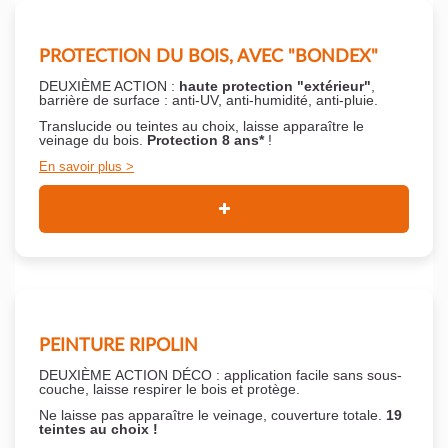
PROTECTION DU BOIS, AVEC "BONDEX"
DEUXIÈME ACTION :
haute protection "extérieur"
,
barrière de surface : anti-UV, anti-humidité, anti-pluie.
Translucide ou teintes au choix, laisse apparaître le
veinage du bois.
Protection 8 ans*
!
En savoir plus
PEINTURE RIPOLIN
DEUXIÈME ACTION DÉCO : application facile sans sous-
couche,
laisse respirer le bois et
protège.
Ne laisse pas apparaître le veinage, couverture totale.
19
teintes au choix !