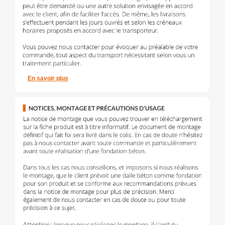
En savoir plus