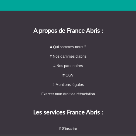
A propos de France Abris :
# Qui sommes-nous ?
# Nos gammes d'abris
# Nos partenaires
# CGV
# Mentions légales
Exercer mon droit de rétractation
Les services France Abris :
# S'inscrire