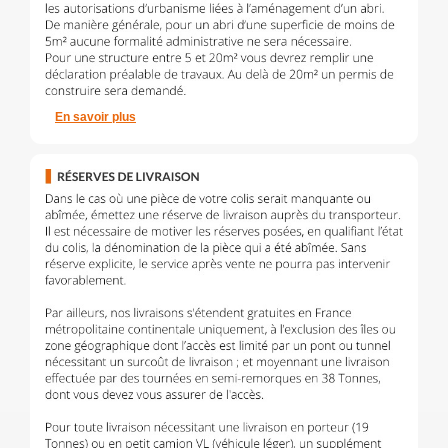
En savoir plus