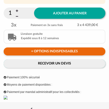
AJOUTER AU PANIER
3x
3 x 4 439,00 €
Paiement en 3x sans frais
Livraison gratuite
Expédié sous 8 à 12 semaines
+ OPTIONS INDISPENSABLES
RECEVOIR UN DEVIS
Paiement 100% sécurisé
Moyens de paiement disponibles :
Paiement par mandat administratif pour les collectivités :