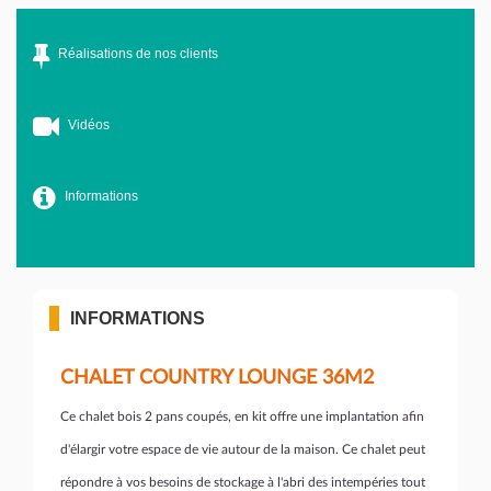
Réalisations de nos clients
Vidéos
Informations
INFORMATIONS
CHALET COUNTRY LOUNGE 36M2
Ce chalet bois 2 pans coupés, en kit offre une implantation afin
d'élargir votre espace de vie autour de la maison. Ce chalet peut
répondre à vos besoins de stockage à l'abri des intempéries tout