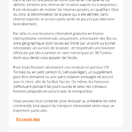
En savoir plus