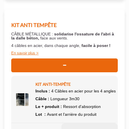
KIT ANTI TEMPÊTE
CÂBLE MÉTALLIQUE :
solidarise l'ossature de l'abri à
la dalle béton,
face aux vents.
4 câbles en acier, dans chaque angle,
facile à poser !
En savoir plus
KIT ANTI-TEMPÊTE
Inclus :
4 Câbles en acier pour les 4 angles
Câble :
Longueur 3m30
Le + produit :
Ressort d'absorption
Lot :
Avant et l'arrière du produit