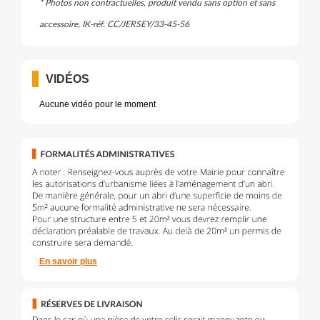
* Photos non contractuelles, produit vendu sans option et sans
accessoire, IK-réf. CC/JERSEY/33-45-56
VIDÉOS
Aucune vidéo pour le moment
En savoir plus