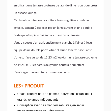
en offrant une terrasse protégée de grande dimension pour créer
un espace lounge.
Ce chalet country avec sa toiture bien singulière, combine
astucieusement 2 espaces par un large auvent et une double
porte qui n'empiète pas sur la surface de la terrasse.
Vous disposez d'un abri, entièrement étanche à l'air et à l'eau
équipé d'une double porte vitrée et d'une fenêtre basculante
d'une surface au sol de 13.23 m2 jouxtant une terrasse couverte
de 19.60 m2. Les parois de grande hauteur permettent
d'envisager une multitude d'aménagements.
LES+ PRODUIT
Chalet country, haut de gamme, polyvalent, offrant deux
grands volumes indépendants
Conception avec des madriers robustes, en sapin