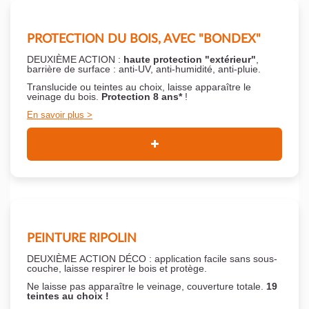
PROTECTION DU BOIS, AVEC "BONDEX"
DEUXIÈME ACTION :
haute protection "extérieur"
,
barrière de surface : anti-UV, anti-humidité, anti-pluie.
Translucide ou teintes au choix, laisse apparaître le
veinage du bois.
Protection 8 ans*
!
En savoir plus
PEINTURE RIPOLIN
DEUXIÈME ACTION DÉCO : application facile sans sous-
couche,
laisse respirer le bois et
protège.
Ne laisse pas apparaître le veinage, couverture totale.
19
teintes au choix !