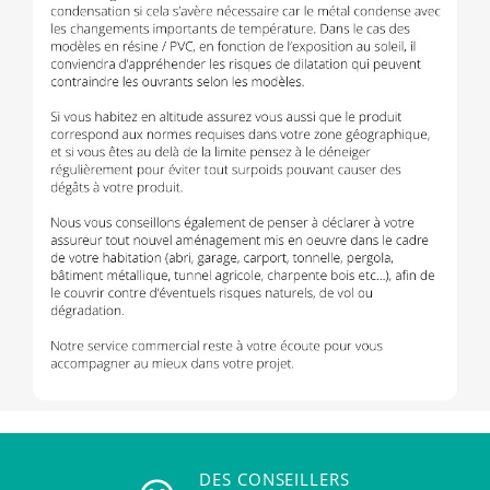
DES CONSEILLERS