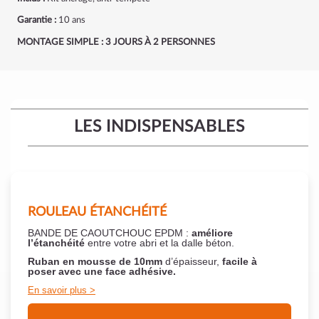
Garantie :
10 ans
MONTAGE SIMPLE : 3 JOURS À 2 PERSONNES
LES INDISPENSABLES
ROULEAU ÉTANCHÉITÉ
BANDE DE CAOUTCHOUC EPDM :
améliore
l’étanchéité
entre votre abri et la dalle béton.
Ruban en mousse de 10mm
d’épaisseur,
facile à
poser
avec une face adhésive.
En savoir plus