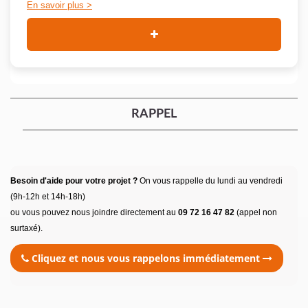
En savoir plus
RAPPEL
Besoin d'aide pour votre projet ?
On vous rappelle du lundi au vendredi
(9h-12h et 14h-18h)
ou vous pouvez nous joindre directement au
09 72 16 47 82
(appel non
surtaxé).
Cliquez et nous vous rappelons immédiatement