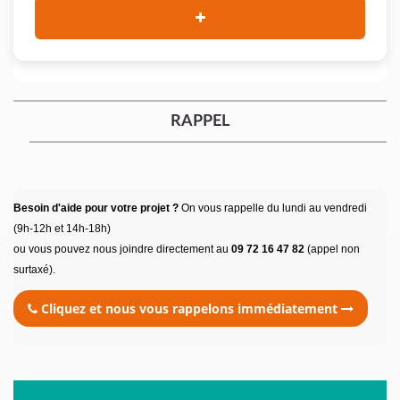
RAPPEL
Besoin d'aide pour votre projet ?
On vous rappelle du lundi au vendredi
(9h-12h et 14h-18h)
ou vous pouvez nous joindre directement au
09 72 16 47 82
(appel non
surtaxé).
Cliquez et nous vous rappelons immédiatement