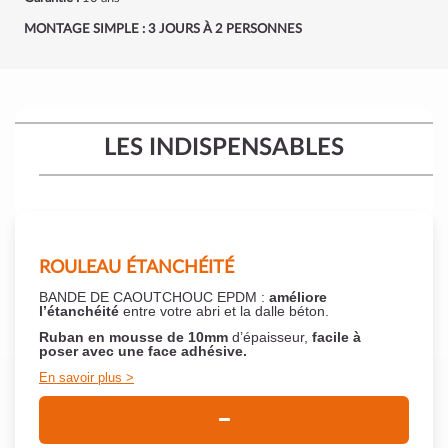
MONTAGE SIMPLE : 3 JOURS À 2 PERSONNES
LES INDISPENSABLES
ROULEAU ÉTANCHÉITÉ
BANDE DE CAOUTCHOUC EPDM :
améliore
l’étanchéité
entre votre abri et la dalle béton.
Ruban en mousse de 10mm
d’épaisseur,
facile à
poser
avec une face adhésive.
En savoir plus