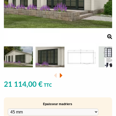
21 114,00 €
TTC
Epaisseur madriers