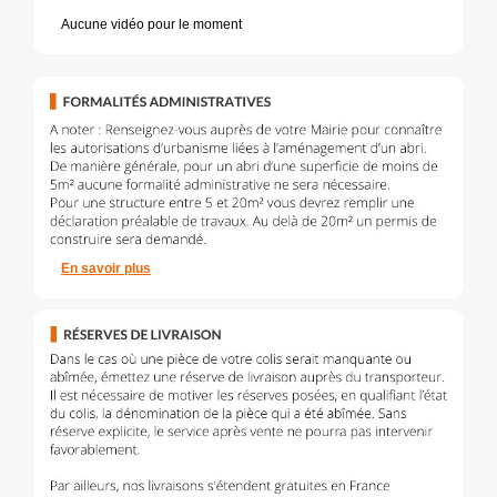
Aucune vidéo pour le moment
En savoir plus