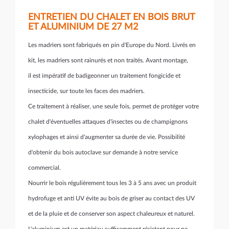
ENTRETIEN DU CHALET EN BOIS BRUT
ET ALUMINIUM DE 27 M2
Les madriers sont fabriqués en pin d'Europe du Nord. Livrés en
kit, les madriers sont rainurés et non traités. Avant montage,
il est impératif de badigeonner un traitement
fongicide et
insecticide, sur toute les faces des madriers.
Ce traitement à réaliser, une seule fois, permet de protéger votre
chalet d'éventuelles attaques d'insectes ou de champignons
xylophages et ainsi d'augmenter sa durée de vie. Possibilité
d'obtenir du bois autoclave sur demande à notre service
commercial.
Nourrir le bois régulièrement tous les 3 à 5 ans avec un produit
hydrofuge et anti UV évite au bois de griser au contact des UV
et de la pluie et de conserver son aspect chaleureux et naturel.