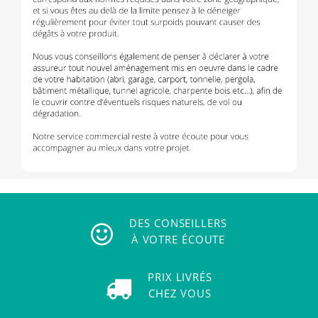
DES CONSEILLERS
À VOTRE ÉCOUTE
PRIX LIVRÉS
CHEZ VOUS