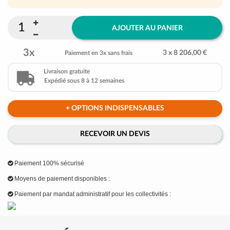
AJOUTER AU PANIER
3x
3 x 8 206,00 €
Paiement en 3x sans frais
Livraison gratuite
Expédié sous 8 à 12 semaines
+ OPTIONS INDISPENSABLES
RECEVOIR UN DEVIS
Paiement 100% sécurisé
Moyens de paiement disponibles :
Paiement par mandat administratif pour les collectivités :