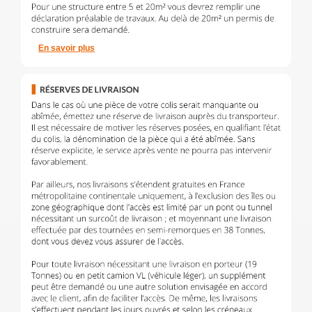
En savoir plus