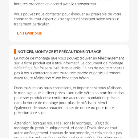
En savoir plus