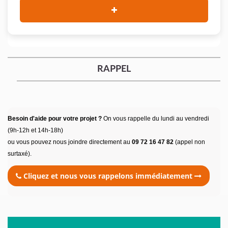
RAPPEL
Besoin d'aide pour votre projet ?
On vous rappelle du lundi au vendredi
(9h-12h et 14h-18h)
ou vous pouvez nous joindre directement au
09 72 16 47 82
(appel non
surtaxé).
Cliquez et nous vous rappelons immédiatement