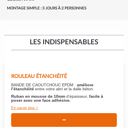
MONTAGE SIMPLE : 3 JOURS À 2 PERSONNES
LES INDISPENSABLES
ROULEAU ÉTANCHÉITÉ
BANDE DE CAOUTCHOUC EPDM :
améliore
l’étanchéité
entre votre abri et la dalle béton.
Ruban en mousse de 10mm
d’épaisseur,
facile à
poser
avec une face adhésive.
En savoir plus