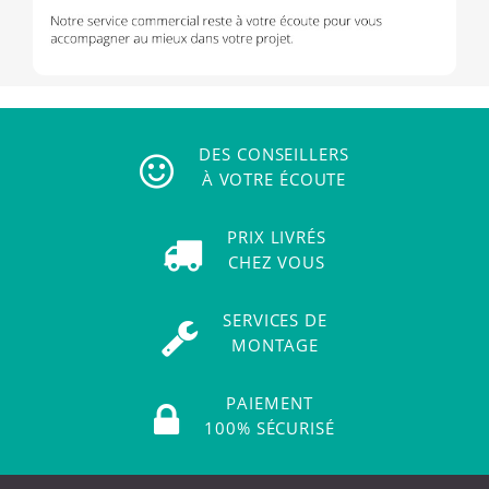
DES CONSEILLERS
À VOTRE ÉCOUTE
PRIX LIVRÉS
CHEZ VOUS
SERVICES DE
MONTAGE
PAIEMENT
100% SÉCURISÉ