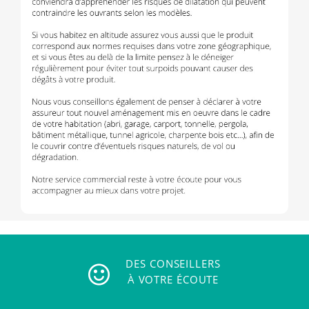
DES CONSEILLERS
À VOTRE ÉCOUTE