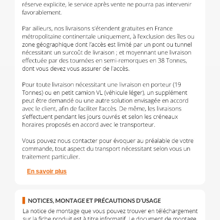
En savoir plus