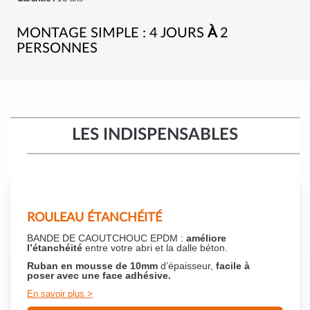
MONTAGE SIMPLE : 4 JOURS
À
2
PERSONNES
LES INDISPENSABLES
ROULEAU ÉTANCHÉITÉ
BANDE DE CAOUTCHOUC EPDM :
améliore
l’étanchéité
entre votre abri et la dalle béton.
Ruban en mousse de 10mm
d’épaisseur,
facile à
poser
avec une face adhésive.
En savoir plus