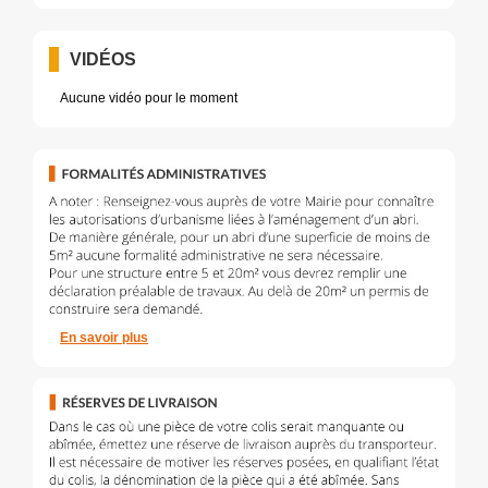
VIDÉOS
Aucune vidéo pour le moment
En savoir plus