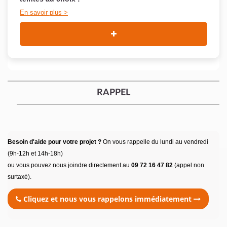
En savoir plus
RAPPEL
Besoin d'aide pour votre projet ?
On vous rappelle du lundi au vendredi
(9h-12h et 14h-18h)
ou vous pouvez nous joindre directement au
09 72 16 47 82
(appel non
surtaxé).
Cliquez et nous vous rappelons immédiatement