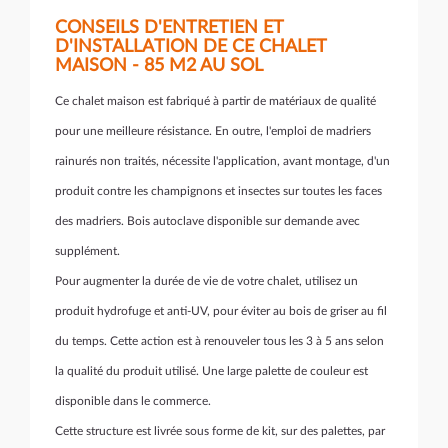
CONSEILS D'ENTRETIEN ET
D'INSTALLATION DE CE CHALET
MAISON - 85 M2 AU SOL
Ce chalet maison est fabriqué à partir de matériaux de qualité
pour une meilleure résistance. En outre, l'emploi de madriers
rainurés non traités, nécessite l'application, avant montage, d'un
produit contre les champignons et insectes sur toutes les faces
des madriers. Bois autoclave disponible sur demande avec
supplément.
Pour augmenter la durée de vie de votre chalet, utilisez un
produit hydrofuge et anti-UV, pour éviter au bois de griser au fil
du temps. Cette action est à renouveler tous les 3 à 5 ans selon
la qualité du produit utilisé. Une large palette de couleur est
disponible dans le commerce.
Cette structure est livrée sous forme de kit, sur des palettes, par