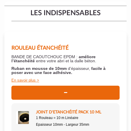
LES INDISPENSABLES
ROULEAU ÉTANCHÉITÉ
BANDE DE CAOUTCHOUC EPDM :
améliore
l’étanchéité
entre votre abri et la dalle béton.
Ruban en mousse de 10mm
d’épaisseur,
facile à
poser
avec une face adhésive.
En savoir plus
JOINT D'ETANCHÉITÉ PACK 10 ML
1 Rouleau = 10 m Linéaire
Epaisseur 10mm - Largeur 35mm