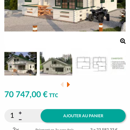
70 747,00 €
TTC
AJOUTER AU PANIER