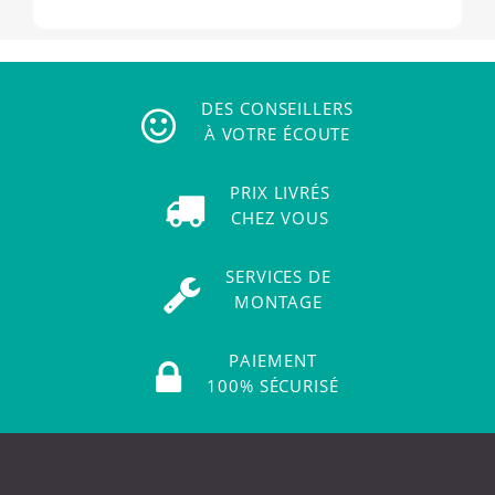
DES CONSEILLERS
À VOTRE ÉCOUTE
PRIX LIVRÉS
CHEZ VOUS
SERVICES DE
MONTAGE
PAIEMENT
100% SÉCURISÉ