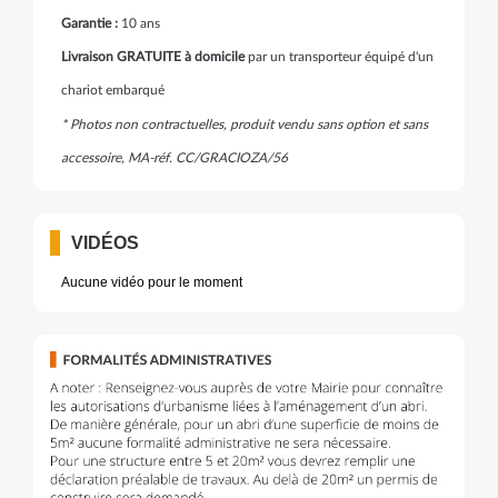
Garantie :
10 ans
Livraison GRATUITE à domicile
par un transporteur équipé d'un
chariot embarqué
* Photos non contractuelles, produit vendu sans option et sans
accessoire, MA-
réf. CC/GRACIOZA/56
VIDÉOS
Aucune vidéo pour le moment