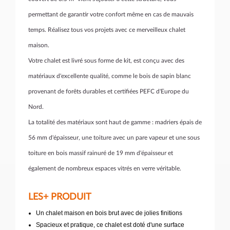
permettant de garantir votre confort même en cas de mauvais
temps. Réalisez tous vos projets avec ce merveilleux chalet
maison.
Votre chalet est livré sous forme de kit, est conçu avec des
matériaux d'excellente qualité, comme le bois de sapin blanc
provenant de forêts durables et certifiées PEFC d'Europe du
Nord.
La totalité des matériaux sont haut de gamme : madriers épais de
56 mm d'épaisseur, une toiture avec un pare vapeur et une sous
toiture en bois massif rainuré de 19 mm d'épaisseur et
également de nombreux espaces vitrés en verre véritable.
LES+ PRODUIT
Un chalet maison en bois brut avec de jolies finitions
Spacieux et pratique, ce chalet est doté d'une surface