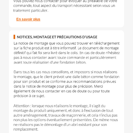
En savoir plus