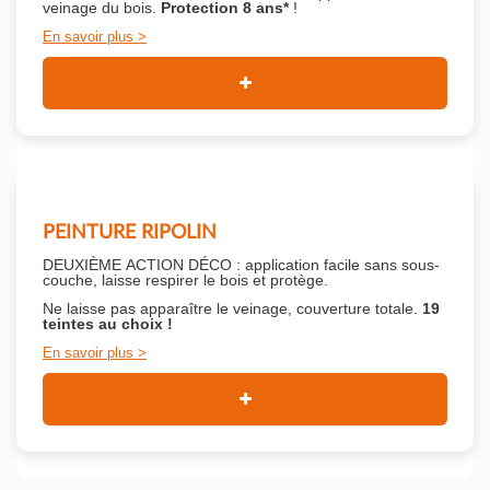
veinage du bois.
Protection 8 ans*
!
En savoir plus
PEINTURE RIPOLIN
DEUXIÈME ACTION DÉCO : application facile sans sous-
couche,
laisse respirer le bois et
protège.
Ne laisse pas apparaître le veinage, couverture totale.
19
teintes au choix !
En savoir plus