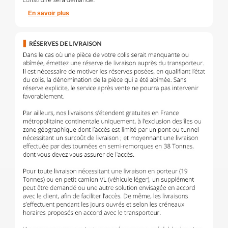
En savoir plus