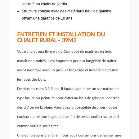
stabilité au chalet de jardin
Structure conçue avec des matériaux haut de gamme
offrant une garantie de 10 ans
ENTRETIEN ET INSTALLATION DU
CHALET RURAL - 39M2
Votre chalet sera livré en kit. Composé de madriers en bois
massif non traités, il est important pour sa longévité de traiter
avant montage avec un produit fongicide et insecticide toutes
les faces des bois.
De plus, tous les 3 à 5 ans, il faudra appliquer un saturateur de
type lasure ou peinture pour éviter au bois de griser au contact
des UV ou de la pluie. Vous avez la possibilité de choisir votre
couleur parmi une large palette afin de personnaliser votre abri
comme vous le souhaitez.
Chalet livré sans plancher, nous vous conseillons de réaliser une