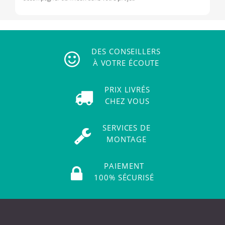
DES CONSEILLERS
À VOTRE ÉCOUTE
PRIX LIVRÉS
CHEZ VOUS
SERVICES DE
MONTAGE
PAIEMENT
100% SÉCURISÉ