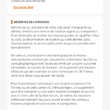
En savoir plus