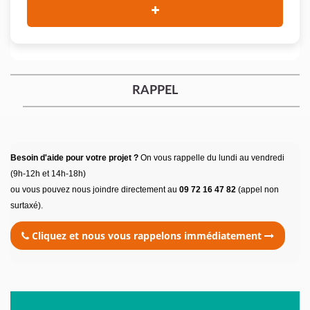
RAPPEL
Besoin d'aide pour votre projet ?
On vous rappelle du lundi au vendredi
(9h-12h et 14h-18h)
ou vous pouvez nous joindre directement au
09 72 16 47 82
(appel non
surtaxé).
Cliquez et nous vous rappelons immédiatement