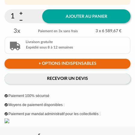
AJOUTER AU PANIER
3x
3 x 6 589,67 €
Paiement en 3x sans frais
Livraison gratuite
Expédié sous 8 à 12 semaines
+ OPTIONS INDISPENSABLES
RECEVOIR UN DEVIS
Paiement 100% sécurisé
Moyens de paiement disponibles :
Paiement par mandat administratif pour les collectivités :