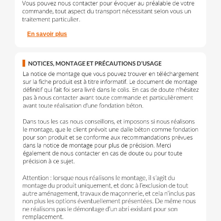
En savoir plus