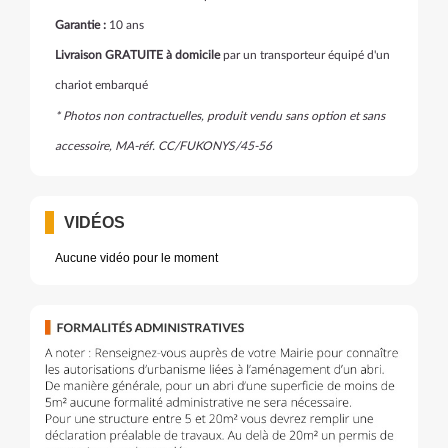
Garantie :
10 ans
Livraison GRATUITE à domicile
par un transporteur équipé d'un
chariot embarqué
* Photos non contractuelles, produit vendu sans option et sans
accessoire, MA-
réf.
CC/FUKONYS/45-56
VIDÉOS
Aucune vidéo pour le moment