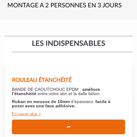
MONTAGE A 2 PERSONNES EN 3 JOURS
LES INDISPENSABLES
ROULEAU ÉTANCHÉITÉ
BANDE DE CAOUTCHOUC EPDM :
améliore
l’étanchéité
entre votre abri et la dalle béton.
Ruban en mousse de 10mm
d’épaisseur,
facile à
poser
avec une face adhésive.
En savoir plus