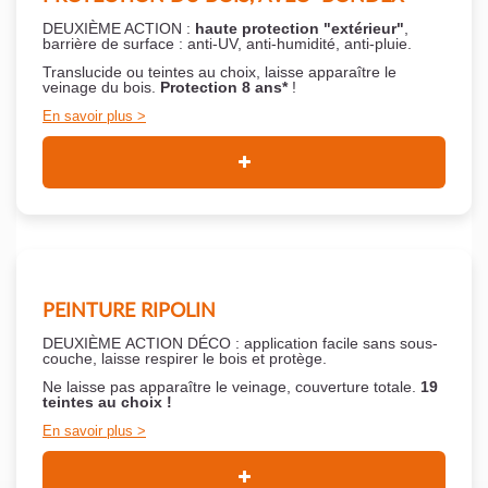
DEUXIÈME ACTION :
haute protection "extérieur"
,
barrière de surface : anti-UV, anti-humidité, anti-pluie.
Translucide ou teintes au choix, laisse apparaître le
veinage du bois.
Protection 8 ans*
!
En savoir plus
PEINTURE RIPOLIN
DEUXIÈME ACTION DÉCO : application facile sans sous-
couche,
laisse respirer le bois et
protège.
Ne laisse pas apparaître le veinage, couverture totale.
19
teintes au choix !
En savoir plus