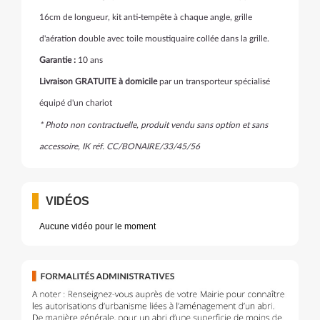
16cm de longueur, kit anti-tempête à chaque angle, grille
d'aération double avec toile moustiquaire collée dans la grille.
Garantie :
10 ans
Livraison GRATUITE à domicile
par un transporteur spécialisé
équipé d'un chariot
* Photo non contractuelle, produit vendu sans option et sans
accessoire, IK réf. CC/BONAIRE/33
/45/56
VIDÉOS
Aucune vidéo pour le moment