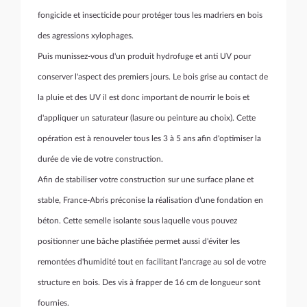
fongicide et insecticide pour protéger tous les madriers en bois
des agressions xylophages.
Puis munissez-vous d'un produit hydrofuge et anti UV pour
conserver l'aspect des premiers jours. Le bois grise au contact de
la pluie et des UV il est donc important de nourrir le bois et
d'appliquer un saturateur (lasure ou peinture au choix). Cette
opération est à renouveler tous les 3 à 5 ans afin d'optimiser la
durée de vie de votre construction.
Afin de stabiliser votre construction sur une surface plane et
stable, France-Abris préconise la réalisation d'une fondation en
béton. Cette semelle isolante sous laquelle vous pouvez
positionner une bâche plastifiée permet aussi d'éviter les
remontées d'humidité tout en facilitant l'ancrage au sol de votre
structure en bois. Des vis à frapper de 16 cm de longueur sont
fournies.