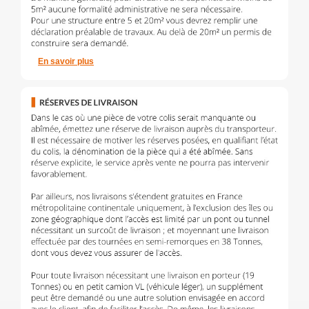
En savoir plus