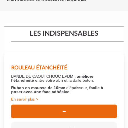
LES INDISPENSABLES
ROULEAU ÉTANCHÉITÉ
BANDE DE CAOUTCHOUC EPDM :
améliore
l’étanchéité
entre votre abri et la dalle béton.
Ruban en mousse de 10mm
d’épaisseur,
facile à
poser
avec une face adhésive.
En savoir plus