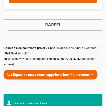
RAPPEL
Besoin d'aide pour votre projet ?
On vous rappelle du lundi au vendredi
(9h-12h et 14h-18h)
ou vous pouvez nous joindre directement au
09 72 16 47 82
(appel non
surtaxé).
Cliquez et nous vous rappelons immédiatement
Réalisations de nos clients