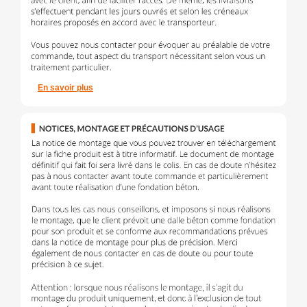
En savoir plus