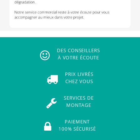
DES CONSEILLERS
À VOTRE ÉCOUTE
PRIX LIVRÉS
CHEZ VOUS
SERVICES DE
MONTAGE
PAIEMENT
100% SÉCURISÉ