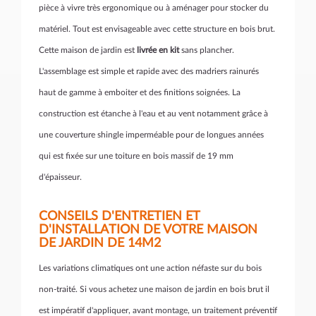
pièce à vivre très ergonomique ou à aménager pour stocker du
matériel. Tout est envisageable avec cette structure en bois brut.
Cette maison de jardin est
livrée en kit
sans plancher.
L'assemblage est simple et rapide avec des madriers rainurés
haut de gamme à emboiter et des finitions soignées. La
construction est étanche à l'eau et au vent notamment grâce à
une couverture shingle imperméable pour de longues années
qui est fixée sur une toiture en bois massif de 19 mm
d'épaisseur.
CONSEILS D'ENTRETIEN ET
D'INSTALLATION DE VOTRE MAISON
DE JARDIN DE 14M2
Les variations climatiques ont une action néfaste sur du bois
non-traité. Si vous achetez une maison de jardin en bois brut il
est impératif d'appliquer, avant montage, un traitement préventif