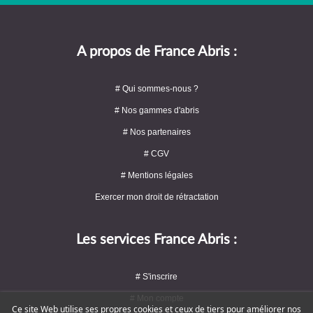
A propos de France Abris :
# Qui sommes-nous ?
# Nos gammes d'abris
# Nos partenaires
# CGV
# Mentions légales
Exercer mon droit de rétractation
Les services France Abris :
# S'inscrire
# Mon compte
Ce site Web utilise ses propres cookies et ceux de tiers pour améliorer nos