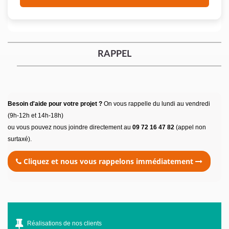
RAPPEL
Besoin d'aide pour votre projet ?
On vous rappelle du lundi au vendredi
(9h-12h et 14h-18h)
ou vous pouvez nous joindre directement au
09 72 16 47 82
(appel non
surtaxé).
Cliquez et nous vous rappelons immédiatement
Réalisations de nos clients