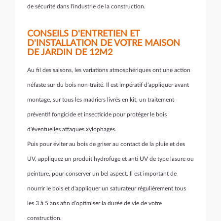
de sécurité dans l'industrie de la construction.
CONSEILS D'ENTRETIEN ET
D'INSTALLATION DE VOTRE MAISON
DE JARDIN DE 12M2
Au fil des saisons, les variations atmosphériques ont une action
néfaste sur du bois non-traité. Il est impératif d'appliquer avant
montage, sur tous les madriers livrés en kit, un traitement
préventif fongicide et insecticide pour protéger le bois
d'éventuelles attaques xylophages.
Puis pour éviter au bois de griser au contact de la pluie et des
UV, appliquez un produit hydrofuge et anti UV de type lasure ou
peinture, pour conserver un bel aspect. Il est important de
nourrir le bois et d'appliquer un saturateur régulièrement tous
les 3 à 5 ans afin d'optimiser la durée de vie de votre
construction.