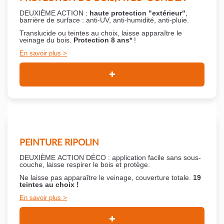
DEUXIÈME ACTION :
haute protection "extérieur"
,
barrière de surface : anti-UV, anti-humidité, anti-pluie.
Translucide ou teintes au choix, laisse apparaître le
veinage du bois.
Protection 8 ans*
!
En savoir plus
PEINTURE RIPOLIN
DEUXIÈME ACTION DÉCO : application facile sans sous-
couche,
laisse respirer le bois et
protège.
Ne laisse pas apparaître le veinage, couverture totale.
19
teintes au choix !
En savoir plus