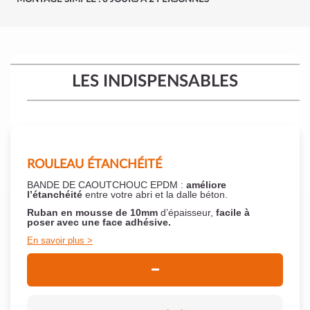
LES INDISPENSABLES
ROULEAU ÉTANCHÉITÉ
BANDE DE CAOUTCHOUC EPDM :
améliore
l’étanchéité
entre votre abri et la dalle béton.
Ruban en mousse de 10mm
d’épaisseur,
facile à
poser
avec une face adhésive.
En savoir plus