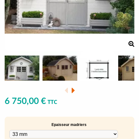
6 750,00 €
TTC
Epaisseur madriers