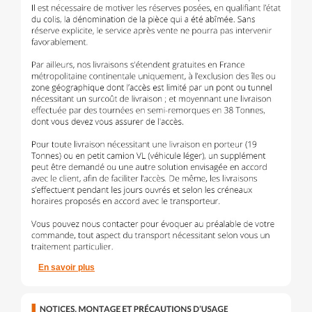
En savoir plus