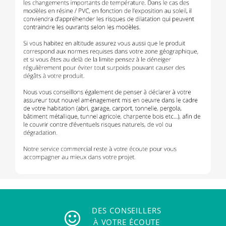
DES CONSEILLERS
À VOTRE ÉCOUTE