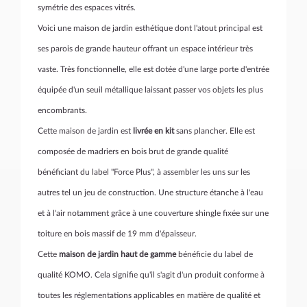
symétrie des espaces vitrés.
Voici une maison de jardin esthétique dont l'atout principal est
ses parois de grande hauteur offrant un espace intérieur très
vaste. Très fonctionnelle, elle est dotée d'une large porte d'entrée
équipée d'un seuil métallique laissant passer vos objets les plus
encombrants.
Cette maison de jardin est
livrée en kit
sans plancher. Elle est
composée de madriers en bois brut de grande qualité
bénéficiant du label "Force Plus", à assembler les uns sur les
autres tel un jeu de construction. Une structure étanche à l'eau
et à l'air notamment grâce à une couverture shingle fixée sur une
toiture en bois massif de 19 mm d'épaisseur.
Cette
maison de jardin haut de gamme
bénéficie du label de
qualité KOMO. Cela signifie qu'il s'agit d'un produit conforme à
toutes les réglementations applicables en matière de qualité et