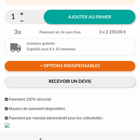
AJOUTER AU PANIER
3x
3 x 2 250,00 €
Paiement en 3x sans frais
Livraison gratuite
Expédié sous 8 à 10 semaines
+ OPTIONS INDISPENSABLES
RECEVOIR UN DEVIS
Paiement 100% sécurisé
Moyens de paiement disponibles :
Paiement par mandat administratif pour les collectivités :