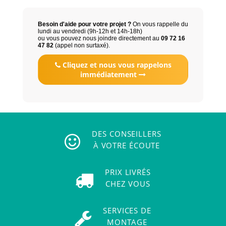
Besoin d'aide pour votre projet ?
On vous rappelle du
lundi au vendredi (9h-12h et 14h-18h)
ou vous pouvez nous joindre directement au
09 72 16
47 82
(appel non surtaxé).
Cliquez et nous vous rappelons
immédiatement
DES CONSEILLERS
À VOTRE ÉCOUTE
PRIX LIVRÉS
CHEZ VOUS
SERVICES DE
MONTAGE