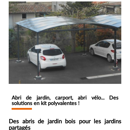
Abri de jardin, carport, abri vélo... Des
solutions en kit polyvalentes !
Des abris de jardin bois pour les jardins
partagés