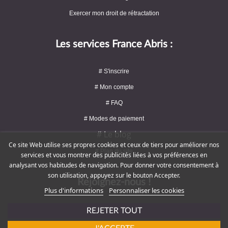
Exercer mon droit de rétractation
Les services France Abris :
# S'inscrire
# Mon compte
# FAQ
# Modes de paiement
# Le blog
Ce site Web utilise ses propres cookies et ceux de tiers pour améliorer nos
# Plan du site
services et vous montrer des publicités liées à vos préférences en
analysant vos habitudes de navigation. Pour donner votre consentement à
son utilisation, appuyez sur le bouton Accepter.
Rejoignez-nous !
Plus d'informations
Personnaliser les cookies
REJETER TOUT