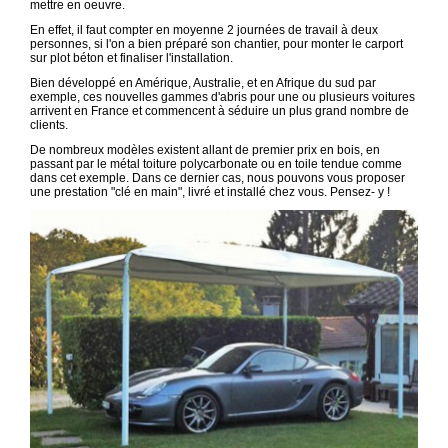
mettre en oeuvre.
En effet, il faut compter en moyenne 2 journées de travail à deux
personnes, si l'on a bien préparé son chantier, pour monter le carport
sur plot béton et finaliser l'installation.
Bien développé en Amérique, Australie, et en Afrique du sud par
exemple, ces nouvelles gammes d'abris pour une ou plusieurs voitures
arrivent en France et commencent à séduire un plus grand nombre de
clients.
De nombreux modèles existent allant de premier prix en bois, en
passant par le métal toiture polycarbonate ou en toile tendue comme
dans cet exemple. Dans ce dernier cas, nous pouvons vous proposer
une prestation "clé en main", livré et installé chez vous. Pensez- y !