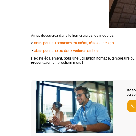
Ainsi, découvrez dans le lien ci-après les modèles :
>
abris pour automobiles en métal, rétro ou design
>
abris pour une ou deux voitures en bois
Il existe également, pour une utilisation nomade, temporaire ou 
présentation un prochain mois !
Besoi
ou vo