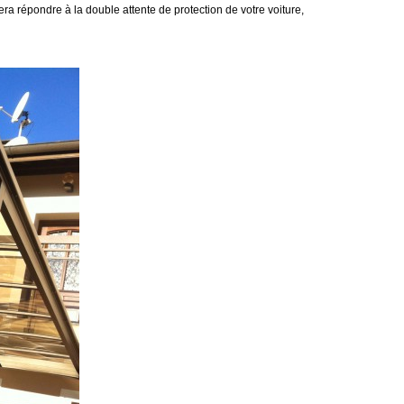
era répondre à la double attente de protection de votre voiture,