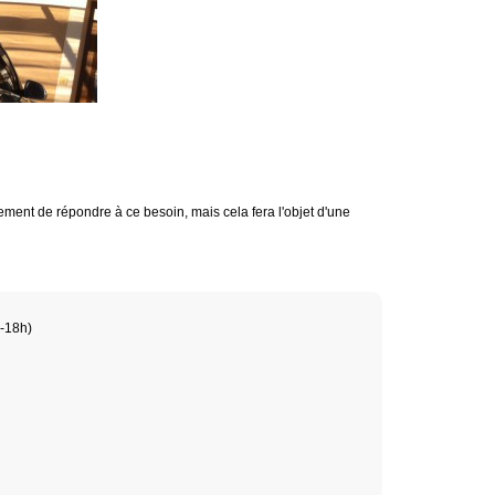
lement de répondre à ce besoin, mais cela fera l'objet d'une
h-18h)